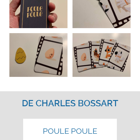
DE
CHARLES BOSSART
POULE POULE