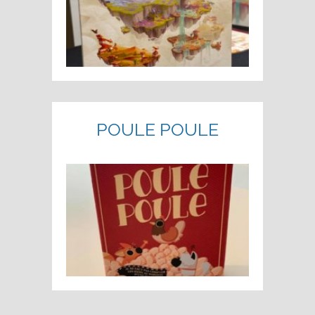
POULE POULE