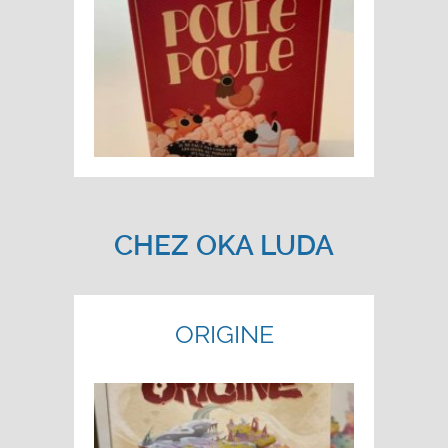
CHEZ OKA LUDA
ORIGINE