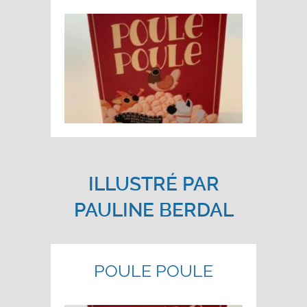
ILLUSTRÉ PAR
PAULINE BERDAL
POULE POULE