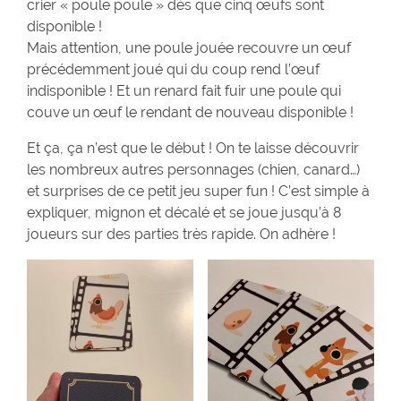
crier « poule poule » dès que cinq œufs sont
disponible !
Mais attention, une poule jouée recouvre un œuf
précédemment joué qui du coup rend l’œuf
indisponible ! Et un renard fait fuir une poule qui
couve un œuf le rendant de nouveau disponible !
Et ça, ça n’est que le début ! On te laisse découvrir
les nombreux autres personnages (chien, canard…)
et surprises de ce petit jeu super fun ! C’est simple à
expliquer, mignon et décalé et se joue jusqu’à 8
joueurs sur des parties très rapide. On adhère !