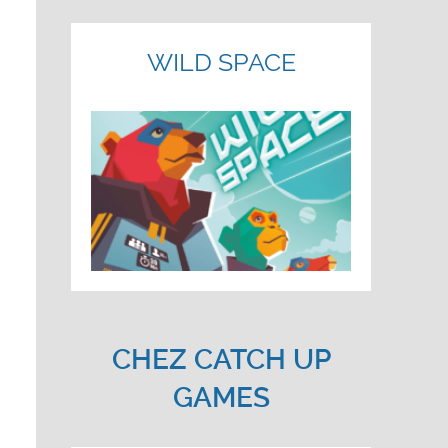
WILD SPACE
CHEZ CATCH UP
GAMES