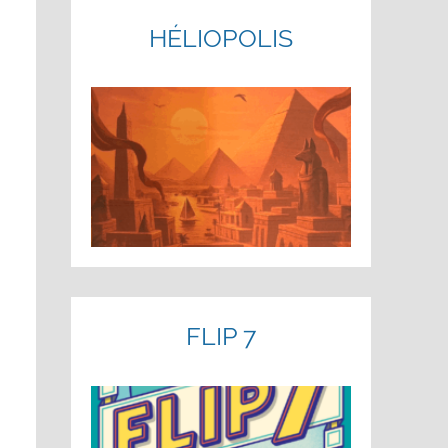
HÉLIOPOLIS
FLIP 7