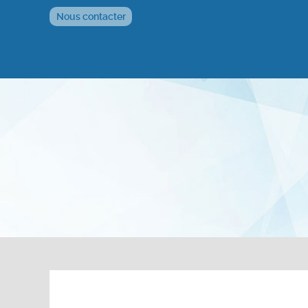
Nous contacter