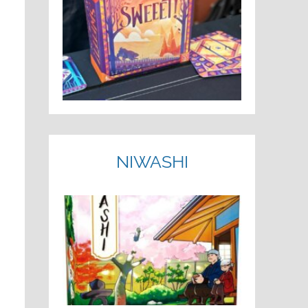
NIWASHI