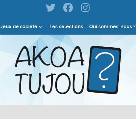
Jeux de société
Les sélections
Qui sommes-nous ?