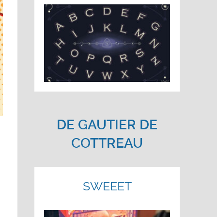
DE
GAUTIER DE
COTTREAU
SWEEET