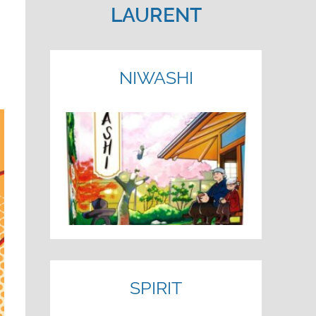
LAURENT
NIWASHI
SPIRIT