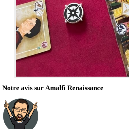
Notre avis sur Amalfi Renaissance