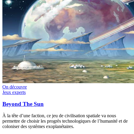
On découvre
Jeux experts
Beyond The Sun
À la tête d’une faction, ce jeu de civilisation spatiale va nous
permettre de choisir les progrès technologiques de l’humanité et de
coloniser des systèmes exoplanétaires.