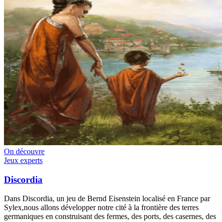
On découvre
Jeux experts
Discordia
Dans Discordia, un jeu de Bernd Eisenstein localisé en France par
Sylex,nous allons développer notre cité à la frontière des terres
germaniques en construisant des fermes, des ports, des casernes, des