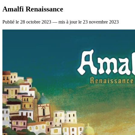
Amalfi Renaissance
Publié le 28 octobre 2023 — mis à jour le 23 novembre 2023