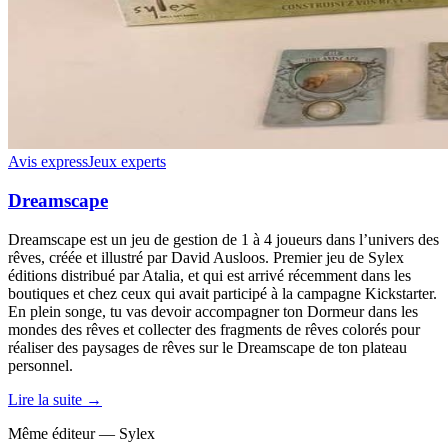
Avis express
Jeux experts
Dreamscape
Dreamscape est un jeu de gestion de 1 à 4 joueurs dans l’univers des
rêves, créée et illustré par David Ausloos. Premier jeu de Sylex
éditions distribué par Atalia, et qui est arrivé récemment dans les
boutiques et chez ceux qui avait participé à la campagne Kickstarter.
En plein songe, tu vas devoir accompagner ton Dormeur dans les
mondes des rêves et collecter des fragments de rêves colorés pour
réaliser des paysages de rêves sur le Dreamscape de ton plateau
personnel.
Lire la suite →
Même éditeur — Sylex