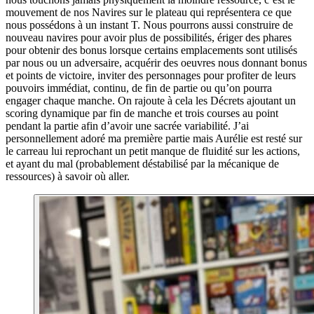
mouvement de nos Navires sur le plateau qui représentera ce que
nous possédons à un instant T. Nous pourrons aussi construire de
nouveau navires pour avoir plus de possibilités, ériger des phares
pour obtenir des bonus lorsque certains emplacements sont utilisés
par nous ou un adversaire, acquérir des oeuvres nous donnant bonus
et points de victoire, inviter des personnages pour profiter de leurs
pouvoirs immédiat, continu, de fin de partie ou qu’on pourra
engager chaque manche. On rajoute à cela les Décrets ajoutant un
scoring dynamique par fin de manche et trois courses au point
pendant la partie afin d’avoir une sacrée variabilité. J’ai
personnellement adoré ma première partie mais Aurélie est resté sur
le carreau lui reprochant un petit manque de fluidité sur les actions,
et ayant du mal (probablement déstabilisé par la mécanique de
ressources) à savoir où aller.