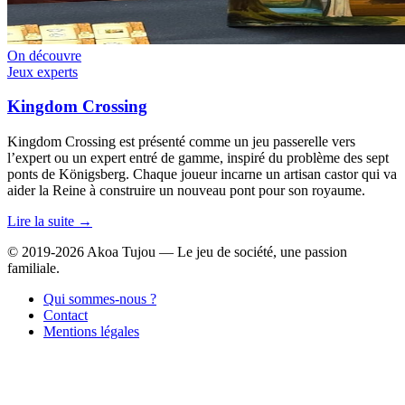
On découvre
Jeux experts
Kingdom Crossing
Kingdom Crossing est présenté comme un jeu passerelle vers
l’expert ou un expert entré de gamme, inspiré du problème des sept
ponts de Königsberg. Chaque joueur incarne un artisan castor qui va
aider la Reine à construire un nouveau pont pour son royaume.
Lire la suite →
© 2019-2026 Akoa Tujou — Le jeu de société, une passion
familiale.
Qui sommes-nous ?
Contact
Mentions légales