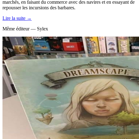
marchés, en faisant du commerce avec des navires et en essayant de
repousser les incursions des barbares.
Lire la suite →
Même éditeur — Sylex