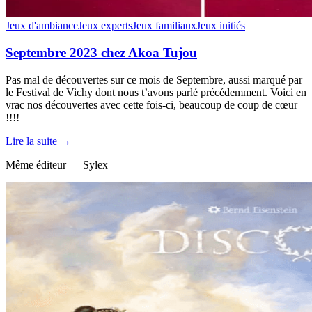
Jeux d'ambiance
Jeux experts
Jeux familiaux
Jeux initiés
Septembre 2023 chez Akoa Tujou
Pas mal de découvertes sur ce mois de Septembre, aussi marqué par
le Festival de Vichy dont nous t’avons parlé précédemment. Voici en
vrac nos découvertes avec cette fois-ci, beaucoup de coup de cœur
!!!!
Lire la suite →
Même éditeur — Sylex