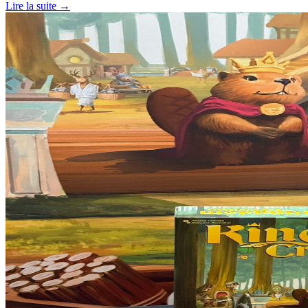
Lire la suite →