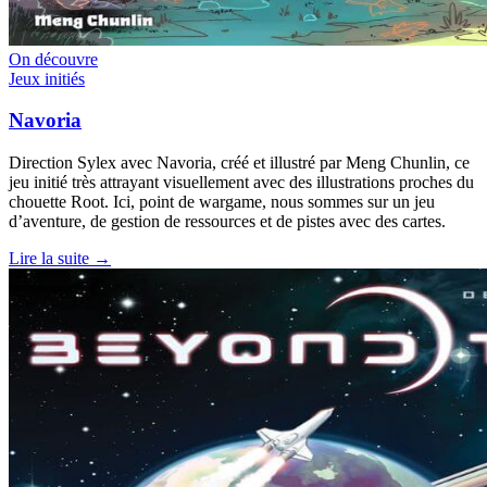
On découvre
Jeux initiés
Navoria
Direction Sylex avec Navoria, créé et illustré par Meng Chunlin, ce
jeu initié très attrayant visuellement avec des illustrations proches du
chouette Root. Ici, point de wargame, nous sommes sur un jeu
d’aventure, de gestion de ressources et de pistes avec des cartes.
Lire la suite →