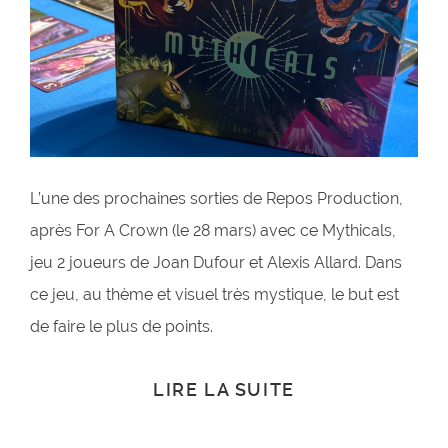
L’une des prochaines sorties de Repos Production,
après For A Crown (le 28 mars) avec ce Mythicals,
jeu 2 joueurs de Joan Dufour et Alexis Allard. Dans
ce jeu, au thème et visuel très mystique, le but est
de faire le plus de points.
LIRE LA SUITE