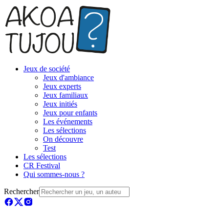
Jeux de société
Jeux d'ambiance
Jeux experts
Jeux familiaux
Jeux initiés
Jeux pour enfants
Les événements
Les sélections
On découvre
Test
Les sélections
CR Festival
Qui sommes-nous ?
Rechercher