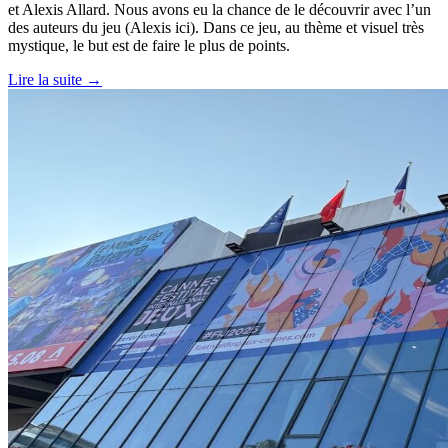
et Alexis Allard. Nous avons eu la chance de le découvrir avec l’un
des auteurs du jeu (Alexis ici). Dans ce jeu, au thème et visuel très
mystique, le but est de faire le plus de points.
Lire la suite →