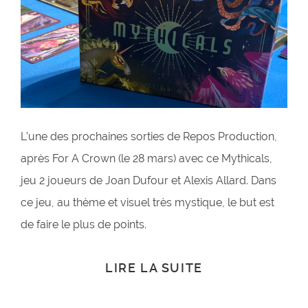
L’une des prochaines sorties de Repos Production,
après For A Crown (le 28 mars) avec ce Mythicals,
jeu 2 joueurs de Joan Dufour et Alexis Allard. Dans
ce jeu, au thème et visuel très mystique, le but est
de faire le plus de points.
LIRE LA SUITE