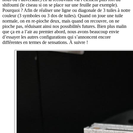
shifoumi (le ciseau si on se place sur une feuille par exemple).
Pourquoi ? Afin de réaliser une ligne ou diagonale de 3 tuiles à notre
couleur (3 symboles ou 3 dos de tuiles). Quand on joue une tuile
normale, on en re-pioche deux, mais quand on recouvre, on ne
pioche pas, réduisant ainsi nos possibilités futures. Bien plus malin
que ça en a l’air au premier abord, nous avons beaucoup envie
d’essayer les autres configurations qui s’annoncent encore
différentes en termes de sensations. À suivre !