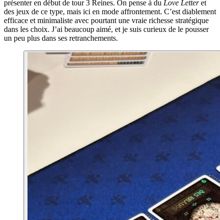
présenter en début de tour 3 Reines. On pense à du
Love Letter
et
des jeux de ce type, mais ici en mode affrontement. C’est diablement
efficace et minimaliste avec pourtant une vraie richesse stratégique
dans les choix. J’ai beaucoup aimé, et je suis curieux de le pousser
un peu plus dans ses retranchements.