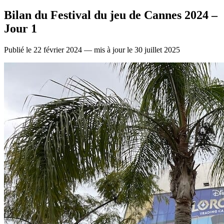
Bilan du Festival du jeu de Cannes 2024 –
Jour 1
Publié le 22 février 2024 — mis à jour le 30 juillet 2025