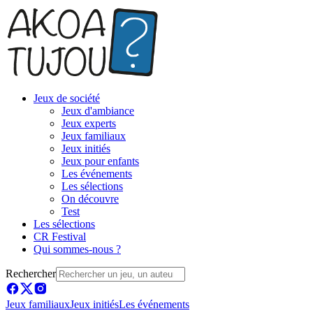
Jeux de société
Jeux d'ambiance
Jeux experts
Jeux familiaux
Jeux initiés
Jeux pour enfants
Les événements
Les sélections
On découvre
Test
Les sélections
CR Festival
Qui sommes-nous ?
Rechercher
Jeux familiaux
Jeux initiés
Les événements