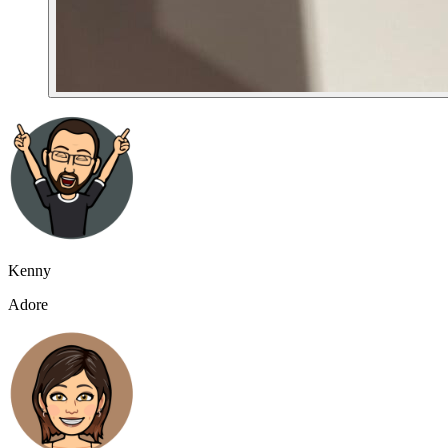
Kenny
Adore