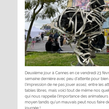
Deuxième jour à Cannes en ce vendredi 23 févri
semaine dernière avec peu d’attente pour bien 
l’impression de ne pas jouer assez, entre les 
tables libres, mais voici tout de même nos que
qui nous rappelle l’importance des animateurs 
moyen tandis qu’un mauvais peut nous faire dét
journée !