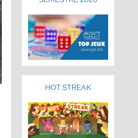
HOT STREAK