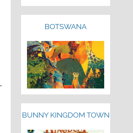
BOTSWANA
BUNNY KINGDOM TOWN