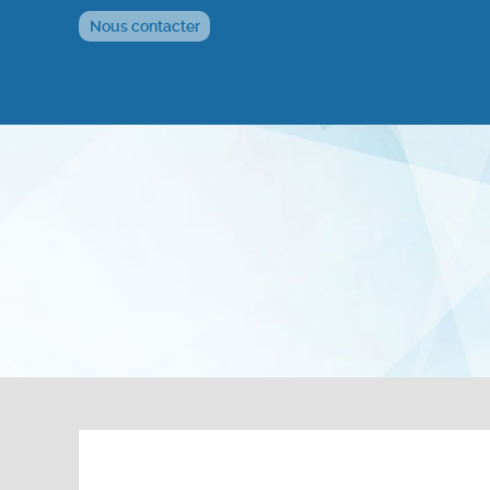
Nous contacter