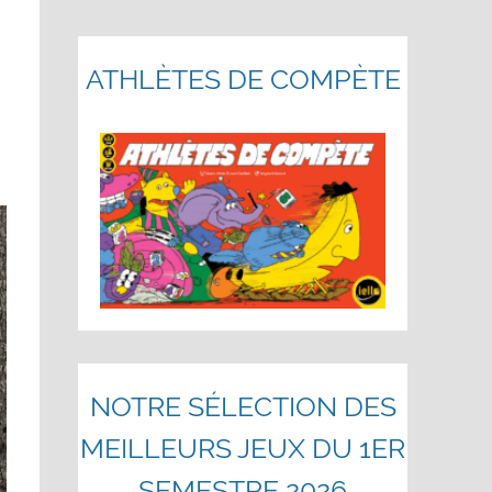
ATHLÈTES DE COMPÈTE
NOTRE SÉLECTION DES
MEILLEURS JEUX DU 1ER
SEMESTRE 2026