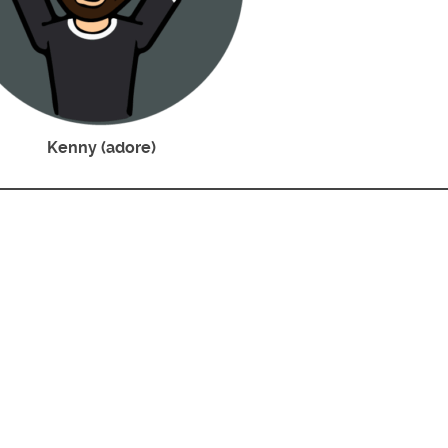
Kenny (adore)