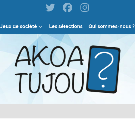
Jeux de société
Les sélections
Qui sommes-nous ?