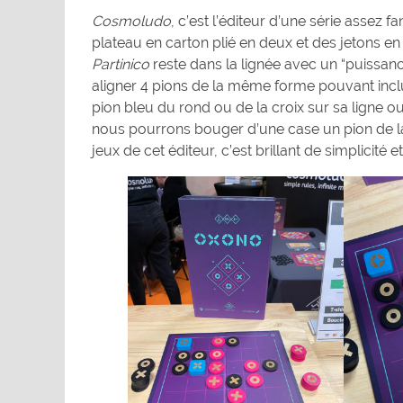
Cosmoludo
, c’est l’éditeur d’une série assez f
plateau en carton plié en deux et des jetons e
Partinico
reste dans la lignée avec un “puissance 
aligner 4 pions de la même forme pouvant incl
pion bleu du rond ou de la croix sur sa ligne ou 
nous pourrons bouger d’une case un pion de la
jeux de cet éditeur, c’est brillant de simplicité et