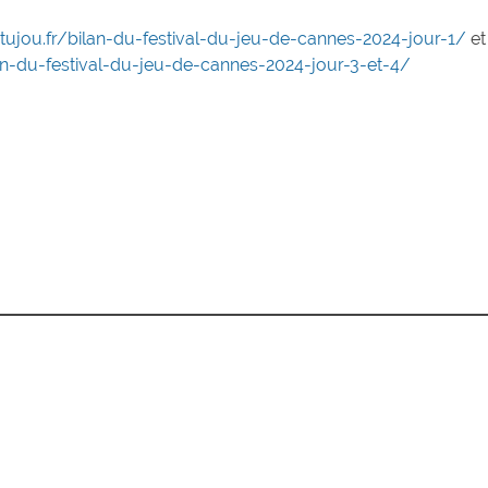
atujou.fr/bilan-du-festival-du-jeu-de-cannes-2024-jour-1/
et
lan-du-festival-du-jeu-de-cannes-2024-jour-3-et-4/