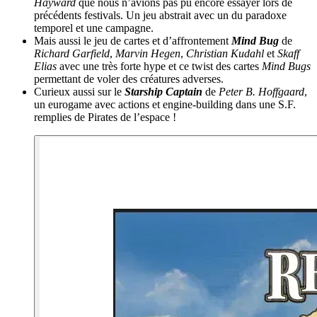
Hayward
que nous n’avions pas pu encore essayer lors de
précédents festivals. Un jeu abstrait avec un du paradoxe
temporel et une campagne.
Mais aussi le jeu de cartes et d’affrontement
Mind Bug
de
Richard Garfield
,
Marvin Hegen
,
Christian Kudahl
et
Skaff
Elias
avec une très forte hype et ce twist des cartes
Mind Bugs
permettant de voler des créatures adverses.
Curieux aussi sur le
Starship Captain
de
Peter B. Hoffgaard
,
un eurogame avec actions et engine-building dans une S.F.
remplies de Pirates de l’espace !