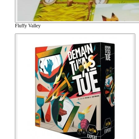
Fluffy Valley