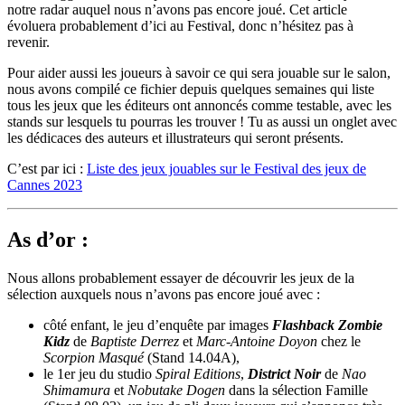
notre radar auquel nous n’avons pas encore joué. Cet article
évoluera probablement d’ici au Festival, donc n’hésitez pas à
revenir.
Pour aider aussi les joueurs à savoir ce qui sera jouable sur le salon,
nous avons compilé ce fichier depuis quelques semaines qui liste
tous les jeux que les éditeurs ont annoncés comme testable, avec les
stands sur lesquels tu pourras les trouver ! Tu as aussi un onglet avec
les dédicaces des auteurs et illustrateurs qui seront présents.
C’est par ici :
Liste des jeux jouables sur le Festival des jeux de
Cannes 2023
As d’or :
Nous allons probablement essayer de découvrir les jeux de la
sélection auxquels nous n’avons pas encore joué avec :
côté enfant, le jeu d’enquête par images
Flashback Zombie
Kidz
de
Baptiste Derrez
et
Marc-Antoine Doyon
chez le
Scorpion Masqué
(Stand 14.04A),
le 1er jeu du studio
Spiral Editions
,
District Noir
de
Nao
Shimamura
et
Nobutake Dogen
dans la sélection Famille