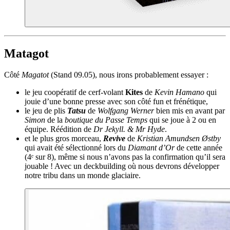
Matagot
Côté
Magatot
(Stand 09.05), nous irons probablement essayer :
le jeu coopératif de cerf-volant
Kites
de
Kevin Hamano
qui
jouie d’une bonne presse avec son côté fun et frénétique,
le jeu de plis
Tatsu
de
Wolfgang Werner
bien mis en avant par
Simon
de la
boutique du Passe Temps
qui se joue à 2 ou en
équipe. Réédition de
Dr Jekyll. & Mr Hyde
.
et le plus gros morceau,
Revive
de
Kristian Amundsen Østby
qui avait été sélectionné lors du
Diamant d’Or
de cette année
(4ᵉ sur 8), même si nous n’avons pas la confirmation qu’il sera
jouable ! Avec un deckbuilding où nous devrons développer
notre tribu dans un monde glaciaire.