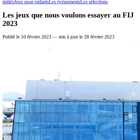
initiés
Jeux pour enfants
Les événements
Les sélections
Les jeux que nous voulons essayer au FIJ
2023
Publié le 10 février 2023 — mis à jour le 28 février 2023