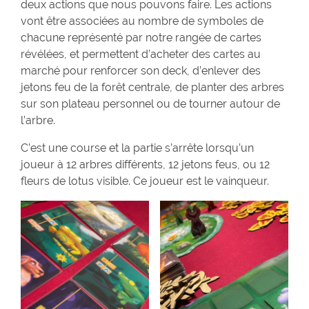
deux actions que nous pouvons faire. Les actions
vont être associées au nombre de symboles de
chacune représenté par notre rangée de cartes
révélées, et permettent d’acheter des cartes au
marché pour renforcer son deck, d’enlever des
jetons feu de la forêt centrale, de planter des arbres
sur son plateau personnel ou de tourner autour de
l’arbre.
C’est une course et la partie s’arrête lorsqu’un
joueur à 12 arbres différents, 12 jetons feus, ou 12
fleurs de lotus visible. Ce joueur est le vainqueur.