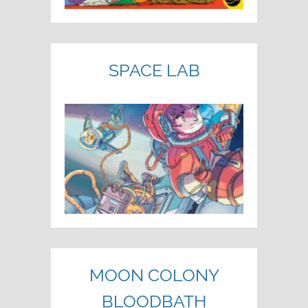
SPACE LAB
MOON COLONY
BLOODBATH