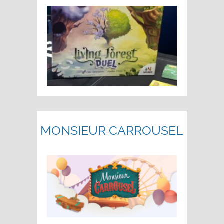
MONSIEUR CARROUSEL