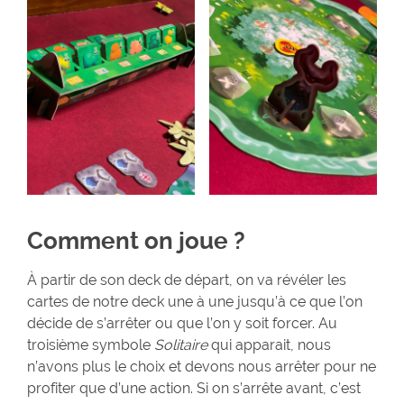
Comment on joue ?
À partir de son deck de départ, on va révéler les
cartes de notre deck une à une jusqu’à ce que l’on
décide de s’arrêter ou que l’on y soit forcer. Au
troisième symbole
Solitaire
qui apparait, nous
n’avons plus le choix et devons nous arrêter pour ne
profiter que d’une action. Si on s’arrête avant, c’est