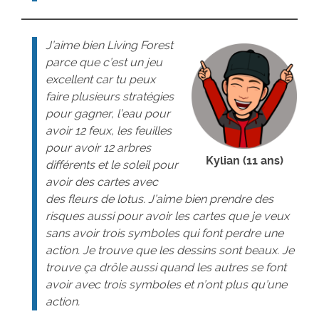
J’aime bien Living Forest
parce que c’est un jeu
excellent car tu peux
faire plusieurs stratégies
pour gagner, l’eau pour
avoir 12 feux, les feuilles
pour avoir 12 arbres
Kylian (11 ans)
différents et le soleil pour
avoir des cartes avec
des fleurs de lotus. J’aime bien prendre des
risques aussi pour avoir les cartes que je veux
sans avoir trois symboles qui font perdre une
action. Je trouve que les dessins sont beaux. Je
trouve ça drôle aussi quand les autres se font
avoir avec trois symboles et n’ont plus qu’une
action.