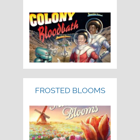
FROSTED BLOOMS