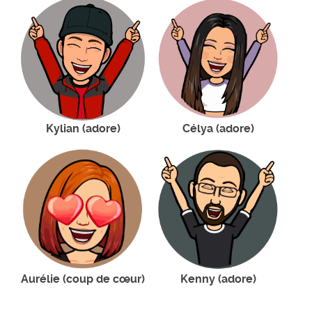
Kylian (adore)
Célya (adore)
Aurélie (coup de cœur)
Kenny (adore)