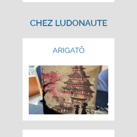
CHEZ LUDONAUTE
ARIGATŌ