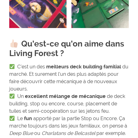
Qu’est-ce qu’on aime dans
Living Forest ?
C’est un des
meilleurs deck building familial
du
marché. Et surement l’un des plus adaptés pour
faire découvrir cette mécanique à de nouveaux
joueurs.
Un
excellent
mélange de mécanique
de deck
building, stop ou encore, course, placement de
tuiles et semi-coopération sur les jetons feu.
Le
fun
apporté par la partie Stop ou Encore. Ça
marche toujours dans les jeux familiaux, on pense à
Deep Blue
ou
Charlatans de Belcastel
par exemple.