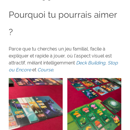
Pourquoi tu pourrais aimer
?
Parce que tu cherches un jeu familial, facile à
expliquer et rapide à jouer, où l’aspect visuel est
attractif, mêlant intelligemment
Deck Building
,
Stop
ou Encore
et
Course
.