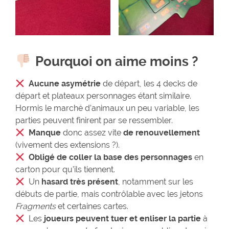
Pourquoi on aime moins ?
Aucune asymétrie
de départ, les 4 decks de
départ et plateaux personnages étant similaire.
Hormis le marché d’animaux un peu variable, les
parties peuvent finirent par se ressembler.
Manque
donc assez vite
de
renouvellement
(vivement des extensions ?).
Obligé de coller la base des personnages
en
carton pour qu’ils tiennent.
Un
hasard très présent
, notamment sur les
débuts de partie, mais contrôlable avec les jetons
Fragments
et certaines cartes.
Les
joueurs peuvent tuer et enliser la partie
à