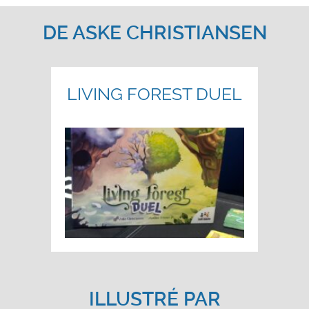
DE
ASKE CHRISTIANSEN
LIVING FOREST DUEL
ILLUSTRÉ PAR