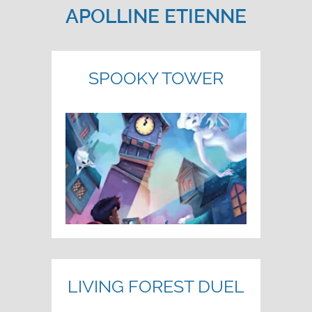
APOLLINE ETIENNE
SPOOKY TOWER
LIVING FOREST DUEL