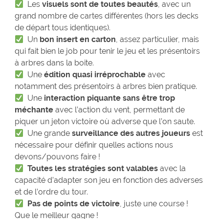
Les
visuels sont de toutes beautés
, avec un
grand nombre de cartes différentes (hors les decks
de départ tous identiques).
Un
bon insert en carton
, assez particulier, mais
qui fait bien le job pour tenir le jeu et les présentoirs
à arbres dans la boite.
Une
édition quasi irréprochable
avec
notamment des présentoirs à arbres bien pratique.
Une
interaction piquante sans être trop
méchante
avec l’action du vent, permettant de
piquer un jeton victoire où adverse que l’on saute.
Une grande
surveillance des autres joueurs
est
nécessaire pour définir quelles actions nous
devons/pouvons faire !
Toutes les stratégies sont valables
avec la
capacité d’adapter son jeu en fonction des adverses
et de l’ordre du tour.
Pas de points de victoire
, juste une course !
Que le meilleur gagne !