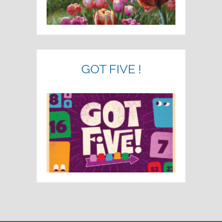
GOT FIVE !