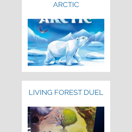
ARCTIC
LIVING FOREST DUEL