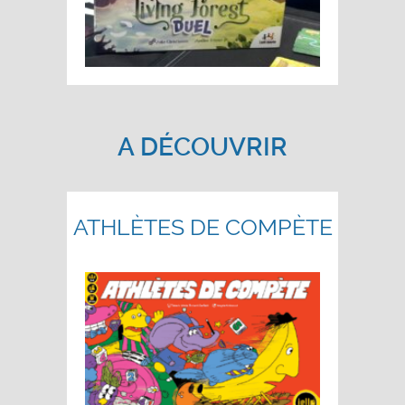
A DÉCOUVRIR
ATHLÈTES DE COMPÈTE