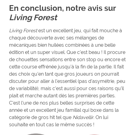
En conclusion, notre avis sur
Living Forest
Living Forest
est un excellent jeu, qui fait mouche à
chaque découverte avec ses mélanges de
mécaniques bien huilées combinées à une belle
édition et un super visuel. Que c’est beau ! Il procure
de chouettes sensations entre son stop ou encore et
cette course effrénée jusqu’à la fin de la partie. Il fait
des choix qu’en tant que gros joueurs on pourrait
discuter pour aller à l’essentiel (pas d’asymétrie, peu
de variabilité), mais c’est aussi pour ces raisons qu’il
plait et marche autant dès les premières parties.
C’est l’une de nos plus belles surprises de cette
année et un excellent jeu familial qui boxe dans la
catégorie de gros hit tel que
Nidavellir
. On lui
souhaite en tout cas le même succès !