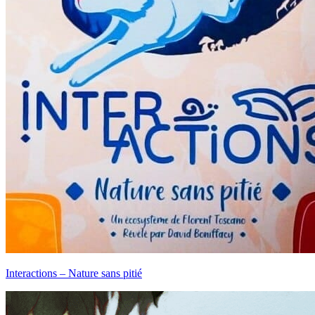
Interactions – Nature sans pitié