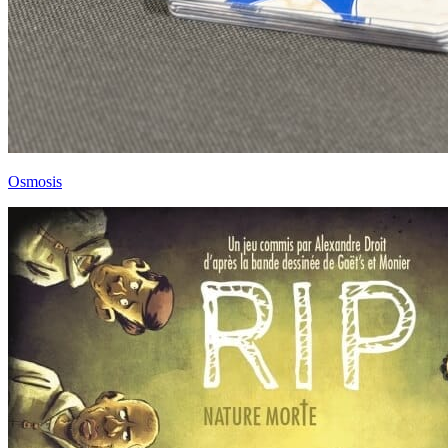
Osmosis