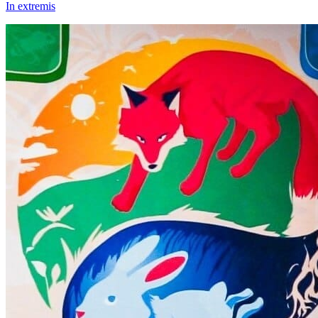
In extremis