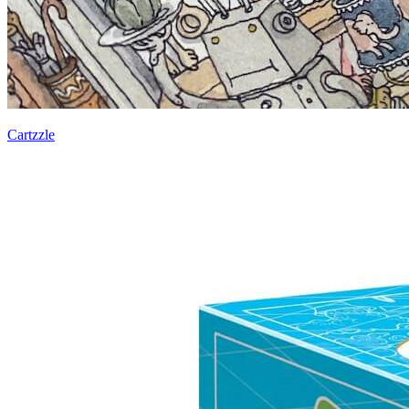
Cartzzle