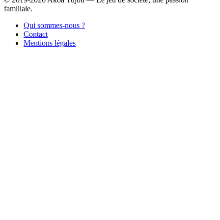
familiale.
Qui sommes-nous ?
Contact
Mentions légales