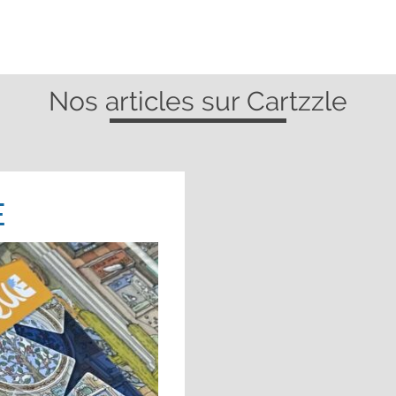
Nos articles sur Cartzzle
E