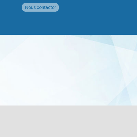
Nous contacter