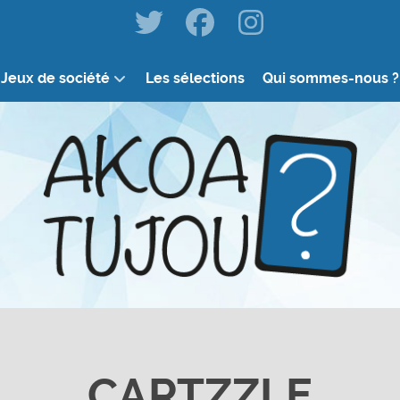
Jeux de société
Les sélections
Qui sommes-nous ?
CARTZZLE