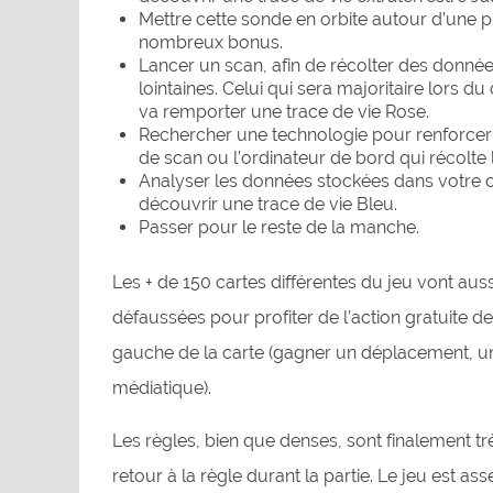
Mettre cette sonde en orbite autour d’une 
nombreux bonus.
Lancer un scan, afin de récolter des donné
lointaines. Celui qui sera majoritaire lors du
va remporter une trace de vie Rose.
Rechercher une technologie pour renforcer 
de scan ou l’ordinateur de bord qui récolte
Analyser les données stockées dans votre 
découvrir une trace de vie Bleu.
Passer pour le reste de la manche.
Les + de 150 cartes différentes du jeu vont aus
défaussées pour profiter de l’action gratuite de
gauche de la carte (gagner un déplacement, u
médiatique).
Les règles, bien que denses, sont finalement tr
retour à la règle durant la partie. Le jeu est as