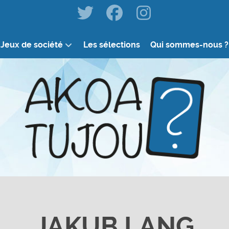
Jeux de société
Les sélections
Qui sommes-nous ?
JAKUB LANG