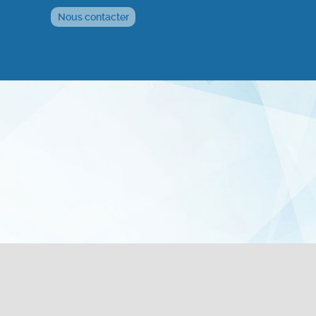
Nous contacter