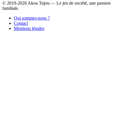
© 2019-2026 Akoa Tujou — Le jeu de société, une passion
familiale.
Qui sommes-nous ?
Contact
Mentions légales