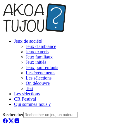
Jeux de société
Jeux d'ambiance
Jeux experts
Jeux familiaux
Jeux initiés
Jeux pour enfants
Les événements
Les sélections
On découvre
Test
Les sélections
CR Festival
Qui sommes-nous ?
Rechercher