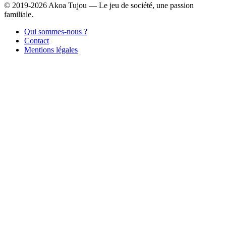
© 2019-2026 Akoa Tujou — Le jeu de société, une passion
familiale.
Qui sommes-nous ?
Contact
Mentions légales