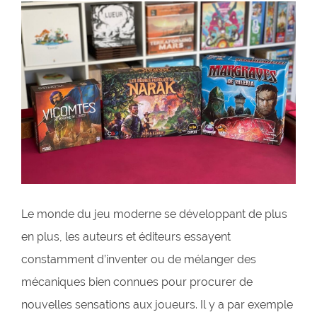
Le monde du jeu moderne se développant de plus
en plus, les auteurs et éditeurs essayent
constamment d’inventer ou de mélanger des
mécaniques bien connues pour procurer de
nouvelles sensations aux joueurs. Il y a par exemple