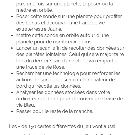
puis une fois sur une planète, la poser ou la
mettre en orbite.
Poser cette sonde sur une planète pour profiter
des bonus et découvrir une trace de vie
extraterrestre Jaune.
Mettre cette sonde en orbite autour d’une
planète pour de nombreux bonus.
Lancer un scan, afin de récolter des données sur
des planètes lointaines. Celui qui sera majoritaire
lors du dernier scan d’une étoile va remporter
une trace de vie Rose.
Rechercher une technologie pour renforcer les
actions de sonde, de scan ou l’ordinateur de
bord qui récolte les données.
Analyser les données stockées dans votre
ordinateur de bord pour découvrir une trace de
vie Bleu.
Passer pour le reste de la manche.
Les + de 150 cartes différentes du jeu vont aussi