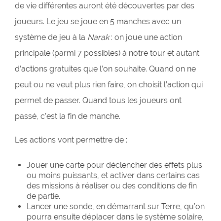
de vie différentes auront été découvertes par des
joueurs. Le jeu se joue en 5 manches avec un
système de jeu à la
Narak
: on joue une action
principale (parmi 7 possibles) à notre tour et autant
d’actions gratuites que l’on souhaite. Quand on ne
peut ou ne veut plus rien faire, on choisit l’action qui
permet de passer. Quand tous les joueurs ont
passé, c’est la fin de manche.
Les actions vont permettre de :
Jouer une carte pour déclencher des effets plus
ou moins puissants, et activer dans certains cas
des missions à réaliser ou des conditions de fin
de partie.
Lancer une sonde, en démarrant sur Terre, qu’on
pourra ensuite déplacer dans le système solaire,