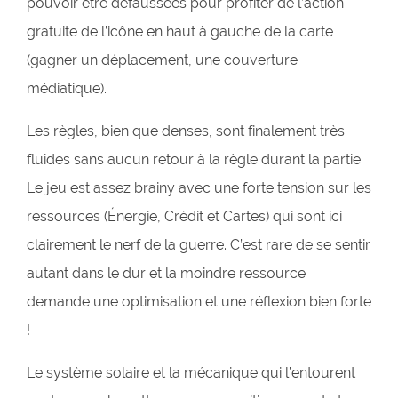
pouvoir être défaussées pour profiter de l’action
gratuite de l’icône en haut à gauche de la carte
(gagner un déplacement, une couverture
médiatique).
Les règles, bien que denses, sont finalement très
fluides sans aucun retour à la règle durant la partie.
Le jeu est assez brainy avec une forte tension sur les
ressources (Énergie, Crédit et Cartes) qui sont ici
clairement le nerf de la guerre. C’est rare de se sentir
autant dans le dur et la moindre ressource
demande une optimisation et une réflexion bien forte
!
Le système solaire et la mécanique qui l’entourent