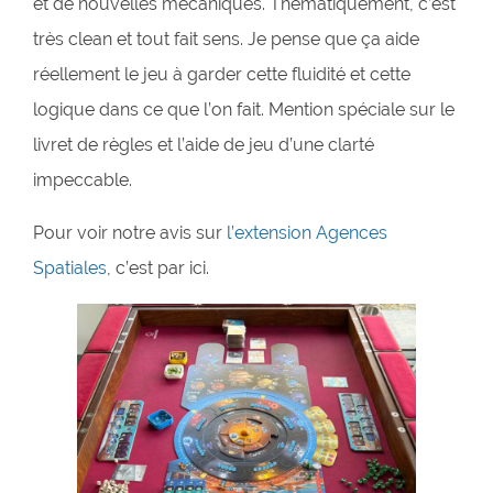
et de nouvelles mécaniques. Thématiquement, c’est
très clean et tout fait sens. Je pense que ça aide
réellement le jeu à garder cette fluidité et cette
logique dans ce que l’on fait. Mention spéciale sur le
livret de règles et l’aide de jeu d’une clarté
impeccable.
Pour voir notre avis sur
l’extension Agences
Spatiales
, c’est par ici.