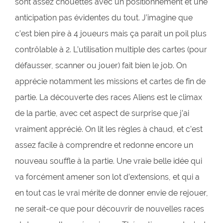
sont assez chouettes avec un positionnement et une
anticipation pas évidentes du tout. J’imagine que
c’est bien pire à 4 joueurs mais ça parait un poil plus
contrôlable à 2. L’utilisation multiple des cartes (pour
défausser, scanner ou jouer) fait bien le job. On
apprécie notamment les missions et cartes de fin de
partie. La découverte des races Aliens est le climax
de la partie, avec cet aspect de surprise que j’ai
vraiment apprécié. On lit les règles à chaud, et c’est
assez facile à comprendre et redonne encore un
nouveau souffle à la partie. Une vraie belle idée qui
va forcément amener son lot d’extensions, et qui a
en tout cas le vrai mérite de donner envie de rejouer,
ne serait-ce que pour découvrir de nouvelles races