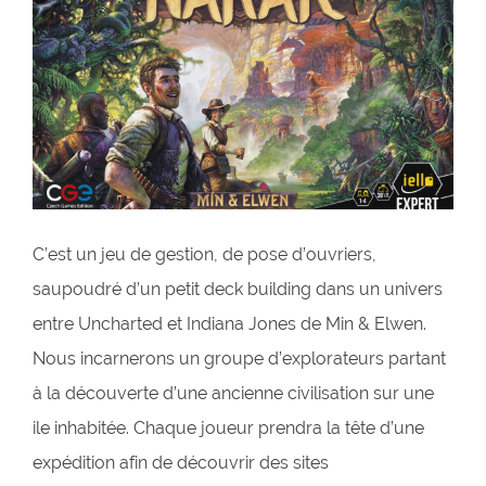
C’est un jeu de gestion, de pose d’ouvriers,
saupoudré d’un petit deck building dans un univers
entre Uncharted et Indiana Jones de Min & Elwen.
Nous incarnerons un groupe d’explorateurs partant
à la découverte d’une ancienne civilisation sur une
ile inhabitée. Chaque joueur prendra la tête d’une
expédition afin de découvrir des sites