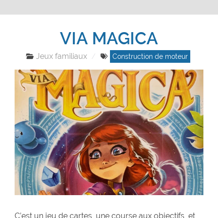
VIA MAGICA
Jeux familiaux
Construction de moteur
C’est un jeu de cartes, une course aux objectifs, et