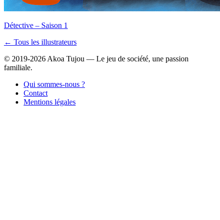
Détective – Saison 1
← Tous les illustrateurs
© 2019-2026 Akoa Tujou — Le jeu de société, une passion
familiale.
Qui sommes-nous ?
Contact
Mentions légales