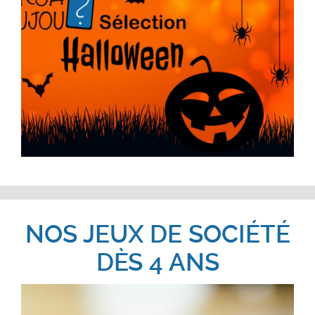
NOS JEUX DE SOCIÉTÉ
DÈS 4 ANS