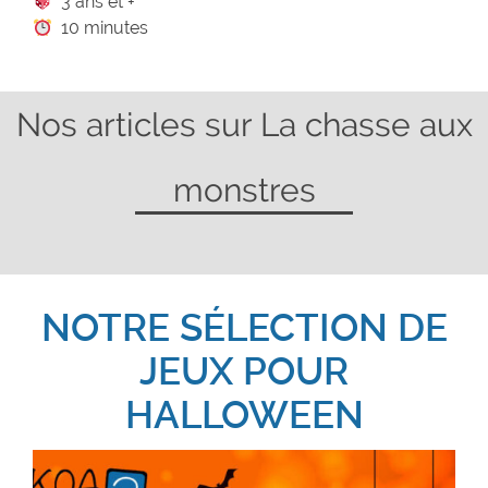
3 ans et +
10 minutes
Nos articles sur La chasse aux
monstres
NOTRE SÉLECTION DE
JEUX POUR
HALLOWEEN