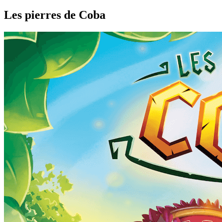
Les pierres de Coba