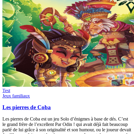
Test
Jeux familiaux
Les pierres de Coba
Les pierres de Coba est un jeu Solo d’énigmes à base de dés. C’est
le grand frère de l’excellent Par Odin ! qui avait déjà fait beaucoup
parlé de lui grâce à son originalité et son humour, ou le joueur devait