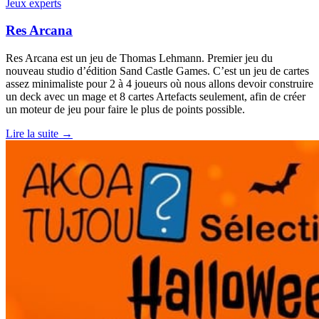
Jeux experts
Res Arcana
Res Arcana est un jeu de Thomas Lehmann. Premier jeu du
nouveau studio d’édition Sand Castle Games. C’est un jeu de cartes
assez minimaliste pour 2 à 4 joueurs où nous allons devoir construire
un deck avec un mage et 8 cartes Artefacts seulement, afin de créer
un moteur de jeu pour faire le plus de points possible.
Lire la suite →