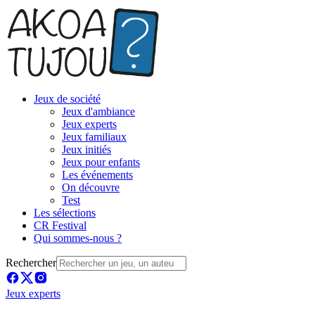
Jeux de société
Jeux d'ambiance
Jeux experts
Jeux familiaux
Jeux initiés
Jeux pour enfants
Les événements
On découvre
Test
Les sélections
CR Festival
Qui sommes-nous ?
Rechercher
Jeux experts