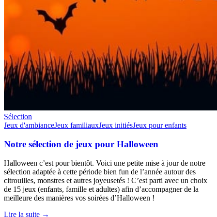
Sélection
Jeux d'ambiance
Jeux familiaux
Jeux initiés
Jeux pour enfants
Notre sélection de jeux pour Halloween
Halloween c’est pour bientôt. Voici une petite mise à jour de notre
sélection adaptée à cette période bien fun de l’année autour des
citrouilles, monstres et autres joyeusetés ! C’est parti avec un choix
de 15 jeux (enfants, famille et adultes) afin d’accompagner de la
meilleure des manières vos soirées d’Halloween !
Lire la suite →