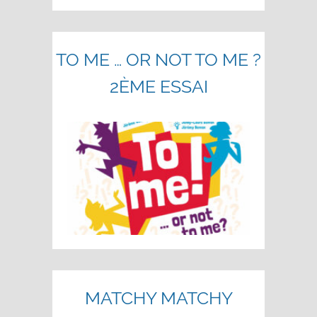
TO ME … OR NOT TO ME ?
2ÈME ESSAI
MATCHY MATCHY