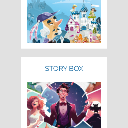
STORY BOX