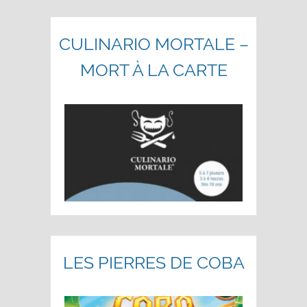
CULINARIO MORTALE –
MORT À LA CARTE
LES PIERRES DE COBA