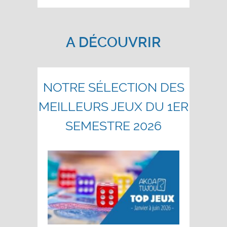
A DÉCOUVRIR
NOTRE SÉLECTION DES
MEILLEURS JEUX DU 1ER
SEMESTRE 2026