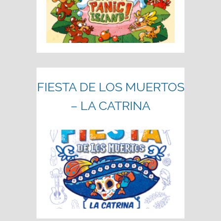
FIESTA DE LOS MUERTOS
– LA CATRINA