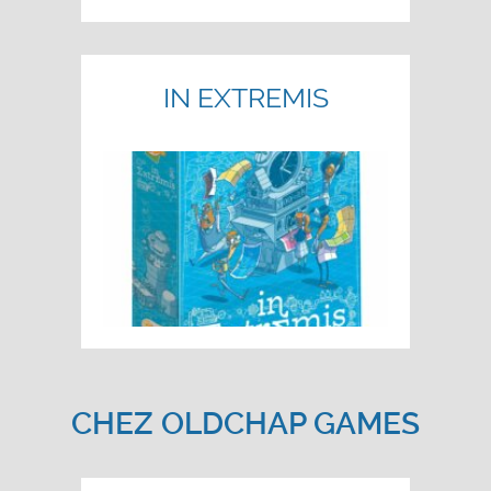
IN EXTREMIS
CHEZ OLDCHAP GAMES