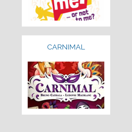
CARNIMAL