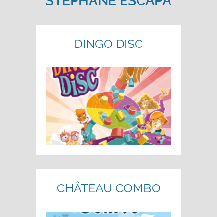
STÉPHANE ESCAPA
DINGO DISC
CHÂTEAU COMBO