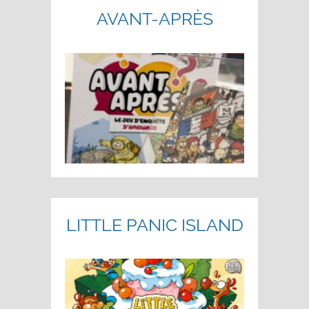
AVANT-APRÈS
LITTLE PANIC ISLAND