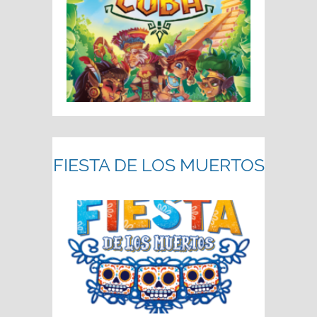
FIESTA DE LOS MUERTOS