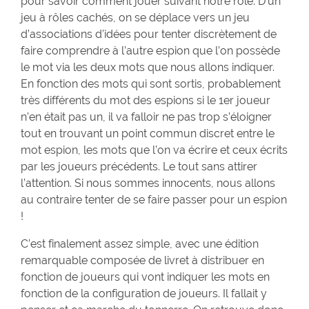
pour savoir comment jouer suivant notre rôle. D’un
jeu à rôles cachés, on se déplace vers un jeu
d’associations d’idées pour tenter discrètement de
faire comprendre à l’autre espion que l’on possède
le mot via les deux mots que nous allons indiquer.
En fonction des mots qui sont sortis, probablement
très différents du mot des espions si le 1er joueur
n’en était pas un, il va falloir ne pas trop s’éloigner
tout en trouvant un point commun discret entre le
mot espion, les mots que l’on va écrire et ceux écrits
par les joueurs précédents. Le tout sans attirer
l’attention. Si nous sommes innocents, nous allons
au contraire tenter de se faire passer pour un espion
!
C’est finalement assez simple, avec une édition
remarquable composée de livret à distribuer en
fonction de joueurs qui vont indiquer les mots en
fonction de la configuration de joueurs. Il fallait y