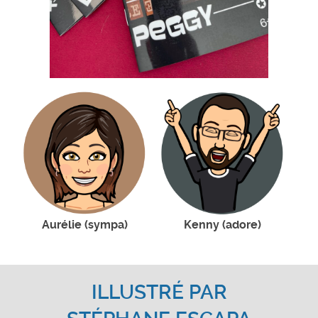
Aurélie (sympa)
Kenny (adore)
ILLUSTRÉ PAR