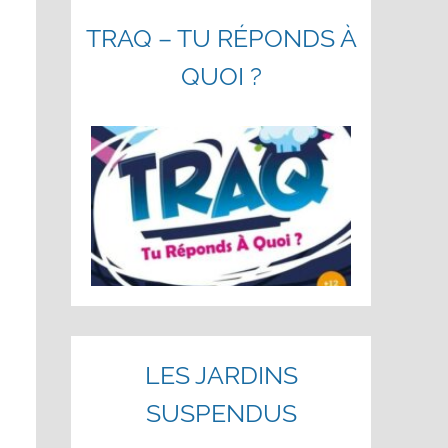
TRAQ – TU RÉPONDS À
QUOI ?
LES JARDINS
SUSPENDUS