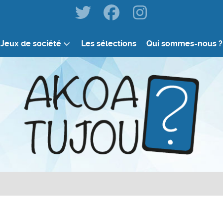
Jeux de société
Les sélections
Qui sommes-nous ?