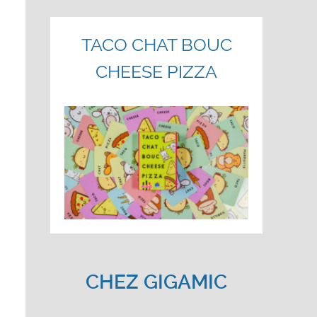
TACO CHAT BOUC
CHEESE PIZZA
CHEZ GIGAMIC