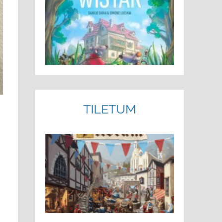
TILETUM