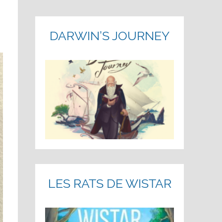
DARWIN’S JOURNEY
LES RATS DE WISTAR