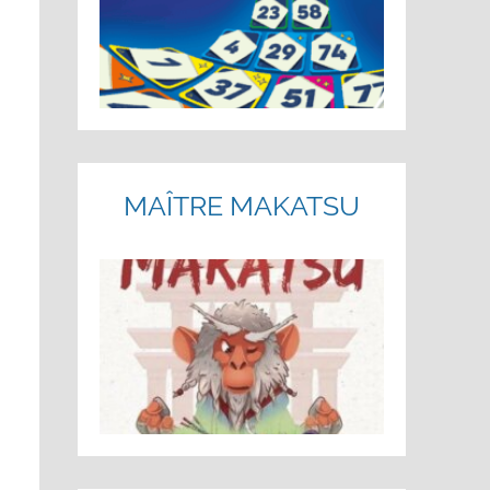
MAÎTRE MAKATSU