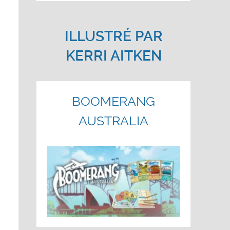
ILLUSTRÉ PAR
KERRI AITKEN
BOOMERANG
AUSTRALIA