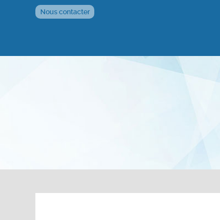
Nous contacter