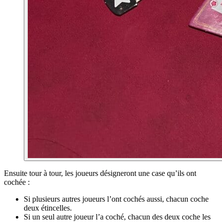
Ensuite tour à tour, les joueurs désigneront une case qu’ils ont
cochée :
Si plusieurs autres joueurs l’ont cochés aussi, chacun coche
deux étincelles.
Si un seul autre joueur l’a coché, chacun des deux coche les