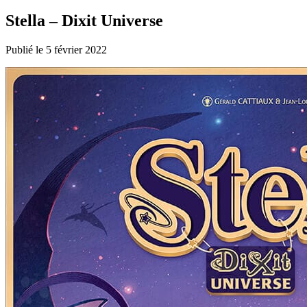
Stella – Dixit Universe
Publié le 5 février 2022