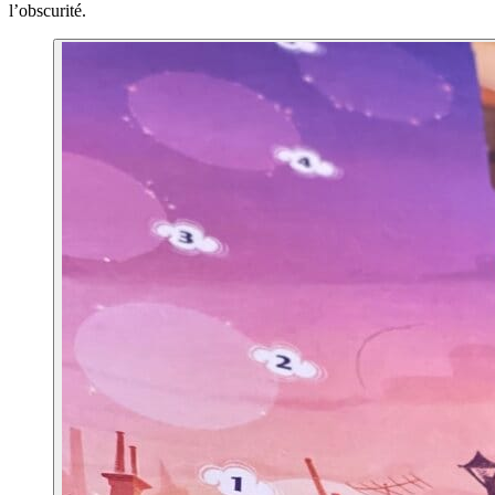
l’obscurité.