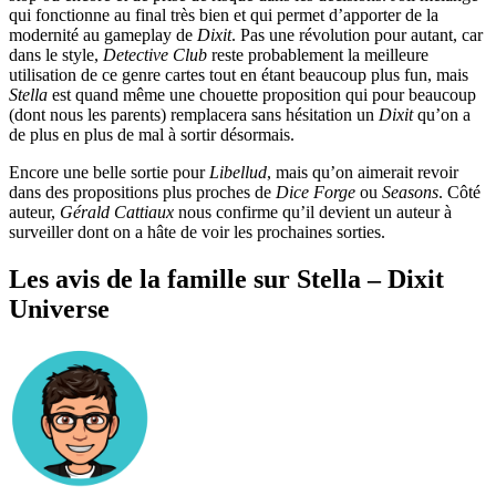
qui fonctionne au final très bien et qui permet d’apporter de la
modernité au gameplay de
Dixit
. Pas une révolution pour autant, car
dans le style,
Detective Club
reste probablement la meilleure
utilisation de ce genre cartes tout en étant beaucoup plus fun, mais
Stella
est quand même une chouette proposition qui pour beaucoup
(dont nous les parents) remplacera sans hésitation un
Dixit
qu’on a
de plus en plus de mal à sortir désormais.
Encore une belle sortie pour
Libellud
, mais qu’on aimerait revoir
dans des propositions plus proches de
Dice Forge
ou
Seasons
. Côté
auteur,
Gérald Cattiaux
nous confirme qu’il devient un auteur à
surveiller dont on a hâte de voir les prochaines sorties.
Les avis de la famille sur Stella – Dixit
Universe