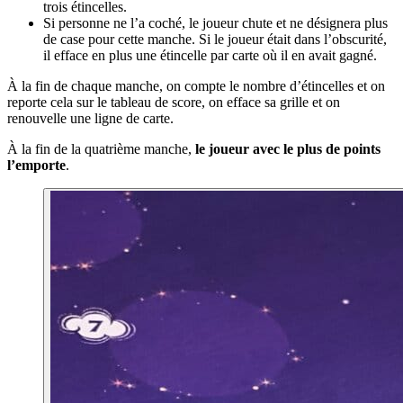
trois étincelles.
Si personne ne l’a coché, le joueur chute et ne désignera plus
de case pour cette manche. Si le joueur était dans l’obscurité,
il efface en plus une étincelle par carte où il en avait gagné.
À la fin de chaque manche, on compte le nombre d’étincelles et on
reporte cela sur le tableau de score, on efface sa grille et on
renouvelle une ligne de carte.
À la fin de la quatrième manche,
le joueur avec le plus de points
l’emporte
.