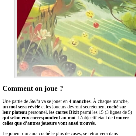
Comment on joue ?
Une partie de
Stella
va se jouer en
4 manches
. À chaque manche,
un mot sera révélé
et les joueurs devront secrètement
coché sur
leur plateau
personnel,
les cartes Dixit
parmi les 15 (3 lignes de 5)
qui selon eux correspondent au mot
. L’objectif étant de
trouver
celles que d’autres joueurs vont aussi trouvés
.
Le joueur qui aura coché le plus de cases, se retrouvera dans