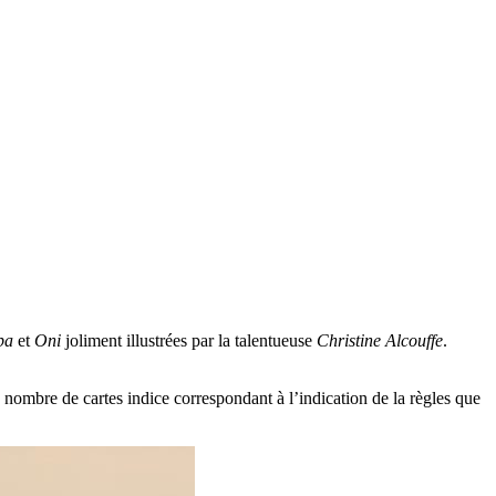
pa
et
Oni
joliment illustrées par la talentueuse
Christine Alcouffe
.
nombre de cartes indice correspondant à l’indication de la règles que