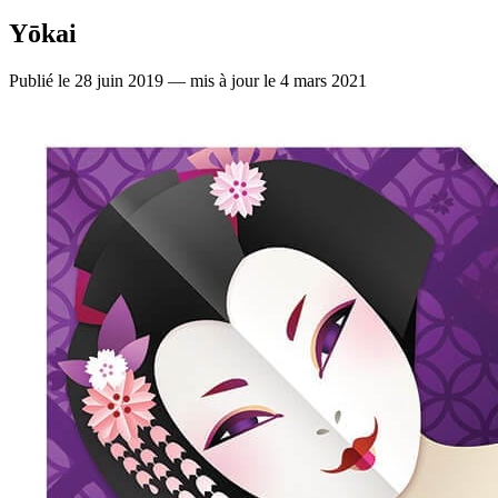
Yōkai
Publié le 28 juin 2019 — mis à jour le 4 mars 2021