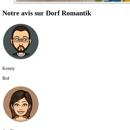
Notre avis sur Dorf Romantik
Kenny
Bof