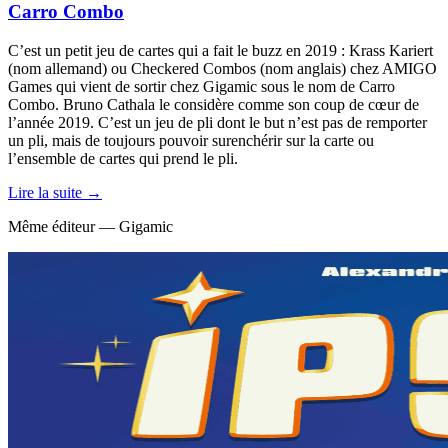
Carro Combo
C’est un petit jeu de cartes qui a fait le buzz en 2019 : Krass Kariert
(nom allemand) ou Checkered Combos (nom anglais) chez AMIGO
Games qui vient de sortir chez Gigamic sous le nom de Carro
Combo. Bruno Cathala le considère comme son coup de cœur de
l’année 2019. C’est un jeu de pli dont le but n’est pas de remporter
un pli, mais de toujours pouvoir surenchérir sur la carte ou
l’ensemble de cartes qui prend le pli.
Lire la suite →
Même éditeur — Gigamic