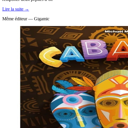
Lire la suite →
Même éditeur — Gigamic