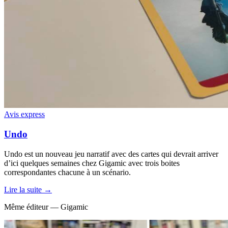
Avis express
Undo
Undo est un nouveau jeu narratif avec des cartes qui devrait arriver
d’ici quelques semaines chez Gigamic avec trois boites
correspondantes chacune à un scénario.
Lire la suite →
Même éditeur — Gigamic