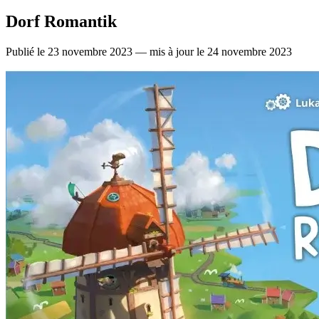
Dorf Romantik
Publié le 23 novembre 2023 — mis à jour le 24 novembre 2023