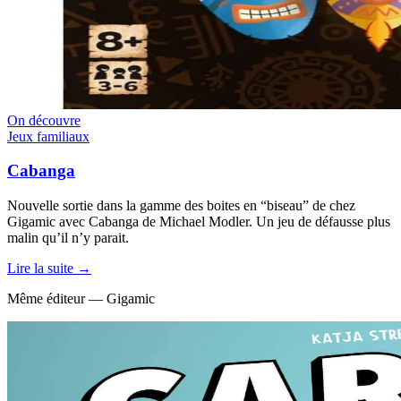
On découvre
Jeux familiaux
Cabanga
Nouvelle sortie dans la gamme des boites en “biseau” de chez
Gigamic avec Cabanga de Michael Modler. Un jeu de défausse plus
malin qu’il n’y parait.
Lire la suite →
Même éditeur — Gigamic