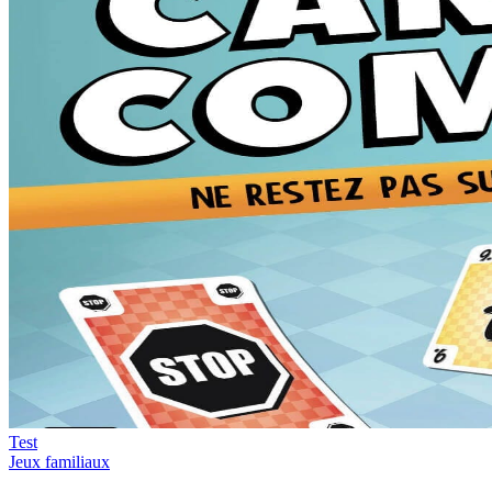
Test
Jeux familiaux