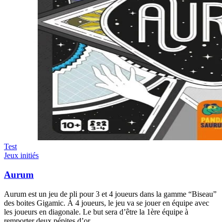
Test
Jeux initiés
Aurum
Aurum est un jeu de pli pour 3 et 4 joueurs dans la gamme “Biseau”
des boites Gigamic. À 4 joueurs, le jeu va se jouer en équipe avec
les joueurs en diagonale. Le but sera d’être la 1ère équipe à
remporter deux pépites d’or.