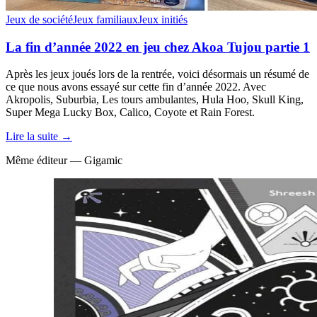
Jeux de société
Jeux familiaux
Jeux initiés
La fin d’année 2022 en jeu chez Akoa Tujou partie 1
Après les jeux joués lors de la rentrée, voici désormais un résumé de
ce que nous avons essayé sur cette fin d’année 2022. Avec
Akropolis, Suburbia, Les tours ambulantes, Hula Hoo, Skull King,
Super Mega Lucky Box, Calico, Coyote et Rain Forest.
Lire la suite →
Même éditeur — Gigamic