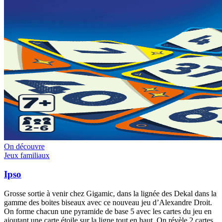
On découvre
Jeux familiaux
Ipso
Grosse sortie à venir chez Gigamic, dans la lignée des Dekal dans la
gamme des boites biseaux avec ce nouveau jeu d’Alexandre Droit.
On forme chacun une pyramide de base 5 avec les cartes du jeu en
ajoutant une carte étoile sur la ligne tout en haut. On révèle 2 cartes