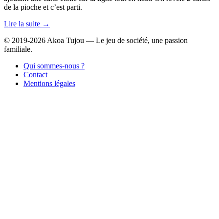
de la pioche et c’est parti.
Lire la suite →
© 2019-2026 Akoa Tujou — Le jeu de société, une passion
familiale.
Qui sommes-nous ?
Contact
Mentions légales