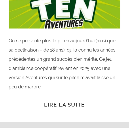
On ne présente plus Top Ten aujourd’hui (ainsi que
sa déclinaison – de 18 ans), qui a connu les années
précédentes un grand succès bien mérité. Ce jeu
d’ambiance coopératif revient en 2025 avec une
version Aventures qui sur le pitch m’avait laissé un
peu de marbre.
LIRE LA SUITE