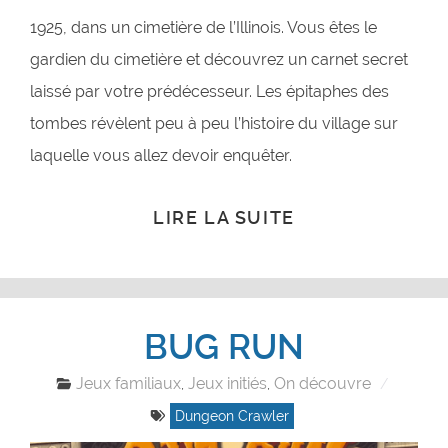
1925, dans un cimetière de l’Illinois. Vous êtes le
gardien du cimetière et découvrez un carnet secret
laissé par votre prédécesseur. Les épitaphes des
tombes révèlent peu à peu l’histoire du village sur
laquelle vous allez devoir enquêter.
LIRE LA SUITE
BUG RUN
Jeux familiaux
Jeux initiés
On découvre
,
,
Dungeon Crawler