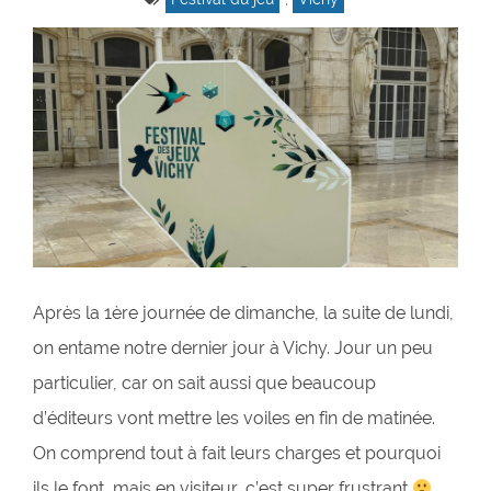
Après la 1ère journée de dimanche, la suite de lundi,
on entame notre dernier jour à Vichy. Jour un peu
particulier, car on sait aussi que beaucoup
d’éditeurs vont mettre les voiles en fin de matinée.
On comprend tout à fait leurs charges et pourquoi
ils le font, mais en visiteur, c’est super frustrant