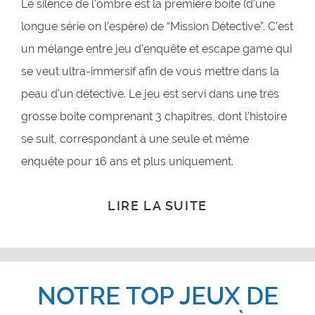
Le silence de l’ombre est la première boite (d’une
longue série on l’espère) de “Mission Détective”. C’est
un mélange entre jeu d’enquête et escape game qui
se veut ultra-immersif afin de vous mettre dans la
peau d’un détective. Le jeu est servi dans une très
grosse boite comprenant 3 chapitres, dont l’histoire
se suit, correspondant à une seule et même
enquête pour 16 ans et plus uniquement.
LIRE LA SUITE
NOTRE TOP JEUX DE