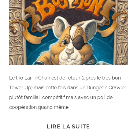
Le trio LarTinChon est de retour (après le très bon
Tower Up) mais cette fois dans un Dungeon Crawler
plutôt familial, compétitif mais avec un poil de
coopération quand même.
LIRE LA SUITE