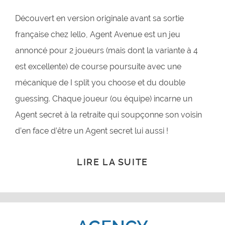
Découvert en version originale avant sa sortie
française chez Iello, Agent Avenue est un jeu
annoncé pour 2 joueurs (mais dont la variante à 4
est excellente) de course poursuite avec une
mécanique de I split you choose et du double
guessing. Chaque joueur (ou équipe) incarne un
Agent secret à la retraite qui soupçonne son voisin
d’en face d’être un Agent secret lui aussi !
LIRE LA SUITE