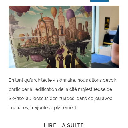
En tant qu’architecte visionnaire, nous allons devoir
participer à l’édification de la cité majestueuse de
Skyrise, au-dessus des nuages, dans ce jeu avec
enchères, majorité et placement.
LIRE LA SUITE