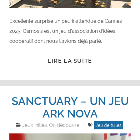
Excellente surprise un peu inattendue de Cannes
2025, Osmosis est un jeu d’association d’idées
coopératif dont nous t’avions déjà parlé.
LIRE LA SUITE
SANCTUARY – UN JEU
ARK NOVA
Jeux initiés
On découvre
,
Jeu de tuiles