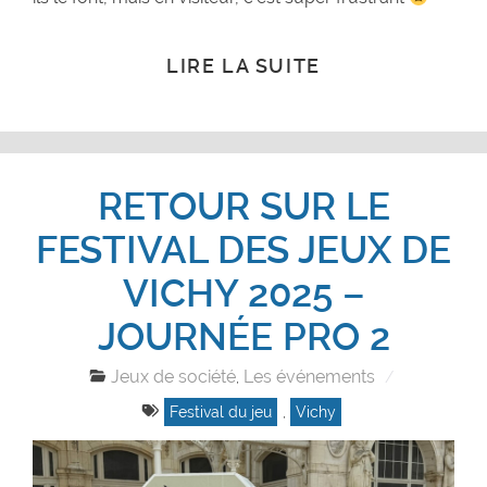
LIRE LA SUITE
RETOUR SUR LE
FESTIVAL DES JEUX DE
VICHY 2025 –
JOURNÉE PRO 2
Jeux de société
Les événements
,
Festival du jeu
,
Vichy