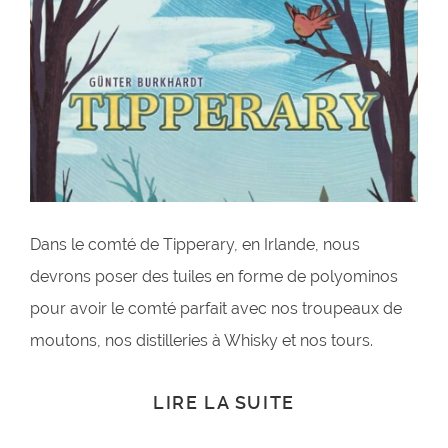
Dans le comté de Tipperary, en Irlande, nous
devrons poser des tuiles en forme de polyominos
pour avoir le comté parfait avec nos troupeaux de
moutons, nos distilleries à Whisky et nos tours.
LIRE LA SUITE