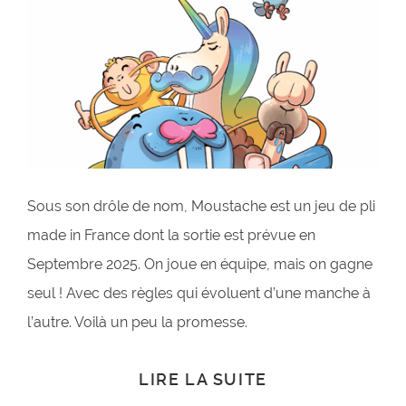
Sous son drôle de nom, Moustache est un jeu de pli
made in France dont la sortie est prévue en
Septembre 2025. On joue en équipe, mais on gagne
seul ! Avec des règles qui évoluent d’une manche à
l’autre. Voilà un peu la promesse.
LIRE LA SUITE