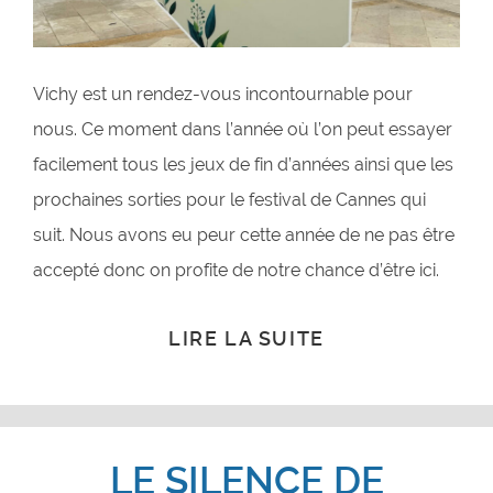
Vichy est un rendez-vous incontournable pour
nous. Ce moment dans l’année où l’on peut essayer
facilement tous les jeux de fin d’années ainsi que les
prochaines sorties pour le festival de Cannes qui
suit. Nous avons eu peur cette année de ne pas être
accepté donc on profite de notre chance d’être ici.
LIRE LA SUITE
LE SILENCE DE