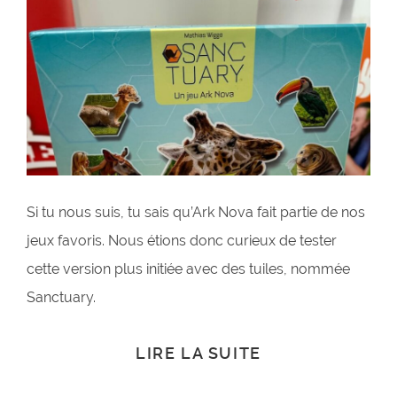
Si tu nous suis, tu sais qu’Ark Nova fait partie de nos
jeux favoris. Nous étions donc curieux de tester
cette version plus initiée avec des tuiles, nommée
Sanctuary.
LIRE LA SUITE