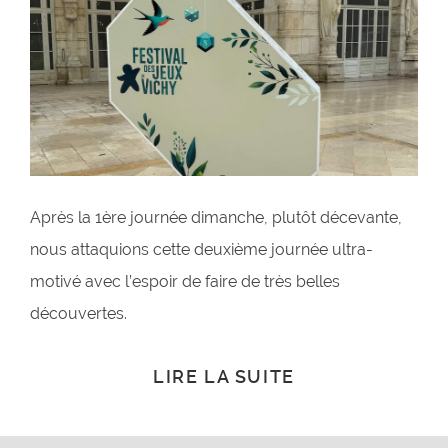
Après la 1ère journée dimanche, plutôt décevante,
nous attaquions cette deuxième journée ultra-
motivé avec l’espoir de faire de très belles
découvertes.
LIRE LA SUITE