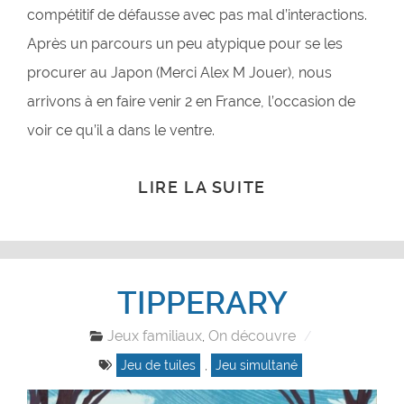
compétitif de défausse avec pas mal d’interactions.
Après un parcours un peu atypique pour se les
procurer au Japon (Merci Alex M Jouer), nous
arrivons à en faire venir 2 en France, l’occasion de
voir ce qu’il a dans le ventre.
LIRE LA SUITE
TIPPERARY
Jeux familiaux
On découvre
,
Jeu de tuiles
,
Jeu simultané