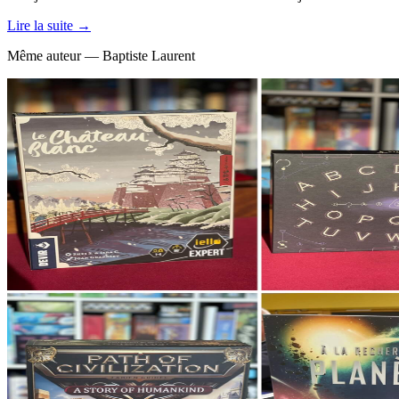
Lire la suite →
Même auteur — Baptiste Laurent