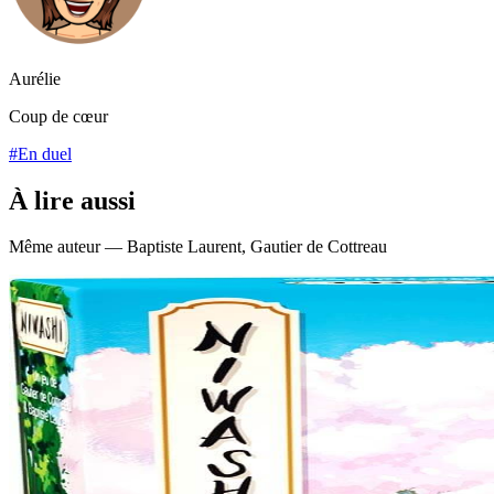
Aurélie
Coup de cœur
#En duel
À lire aussi
Même auteur — Baptiste Laurent, Gautier de Cottreau