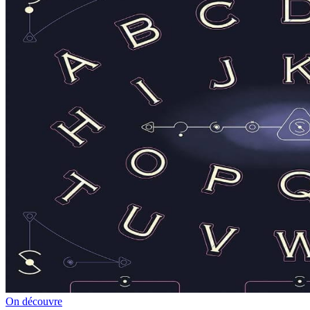
On découvre