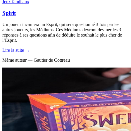
Jeux familiaux
Spirit
Un joueur incarnera un Esprit, qui sera questionné 3 fois par les
autres joueurs, les Médiums. Ces Médiums devront deviner les 3
réponses à ses questions afin de déduire le souhait le plus cher de
l’Esprit.
Lire la suite →
Même auteur — Gautier de Cottreau