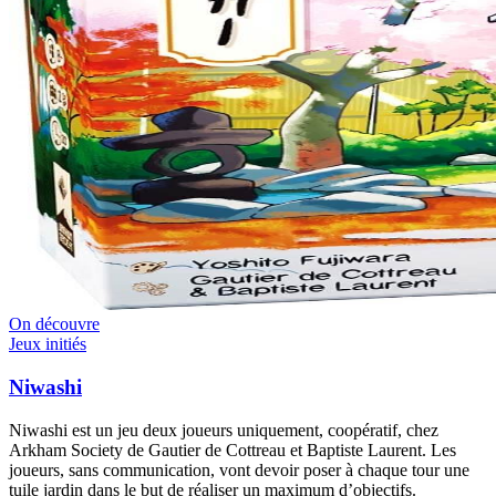
On découvre
Jeux initiés
Niwashi
Niwashi est un jeu deux joueurs uniquement, coopératif, chez
Arkham Society de Gautier de Cottreau et Baptiste Laurent. Les
joueurs, sans communication, vont devoir poser à chaque tour une
tuile jardin dans le but de réaliser un maximum d’objectifs.