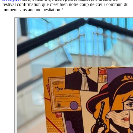
festival confirmation que c’est bien notre coup de cœur commun du
moment sans aucune hésitation !