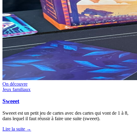
On découvre
Jeux familiaux
Sweeet
Sweeet est un petit jeu de cartes avec des cartes qui vont de 1 à 8,
dans lequel il faut réussir à faire une suite (sweeet).
Lire la suite →