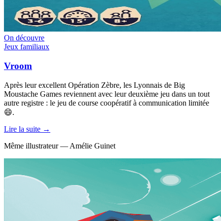
On découvre
Jeux familiaux
Vroom
Après leur excellent Opération Zèbre, les Lyonnais de Big
Moustache Games reviennent avec leur deuxième jeu dans un tout
autre registre : le jeu de course coopératif à communication limitée
😄.
Lire la suite →
Même illustrateur — Amélie Guinet