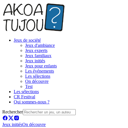
Jeux de société
Jeux d'ambiance
Jeux experts
Jeux familiaux
Jeux initiés
Jeux pour enfants
Les événements
Les sélections
On découvre
Test
Les sélections
CR Festival
Qui sommes-nous ?
Rechercher
Jeux initiés
On découvre