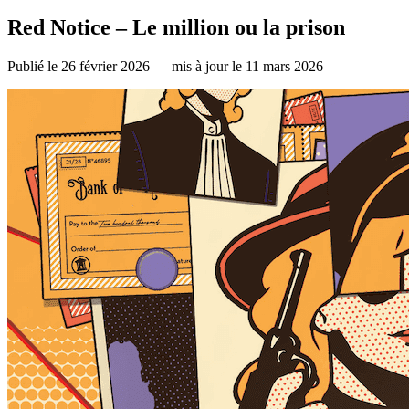
Red Notice – Le million ou la prison
Publié le 26 février 2026 — mis à jour le 11 mars 2026