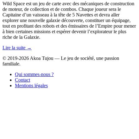
Wild Space est un jeu de carte avec des mécaniques de construction
de moteur, de collection et de combos. Chaque joueur sera le
Capitaine d’un vaisseau à la tête de 5 Navettes et devra aller
explorer une nouvelle galaxie découverte, constituer un équipage,
tout en profitant des robots et des émissaires de l’Empire pour mener
à bien certaines missions et espérer devenir l’explorateur le plus
riche de la Galaxie.
Lire la suite →
© 2019-2026 Akoa Tujou — Le jeu de société, une passion
familiale.
Qui sommes-nous ?
Contact
Mentions légales