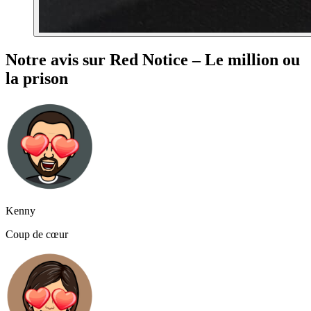
Notre avis sur Red Notice – Le million ou
la prison
Kenny
Coup de cœur