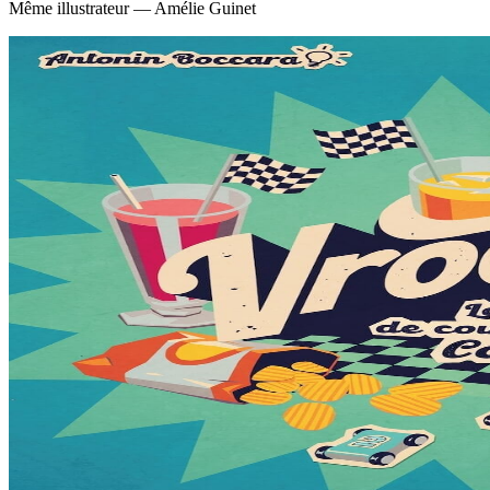
Même illustrateur — Amélie Guinet