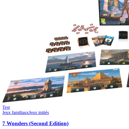
Test
Jeux familiaux
Jeux initiés
7 Wonders (Second Edition)