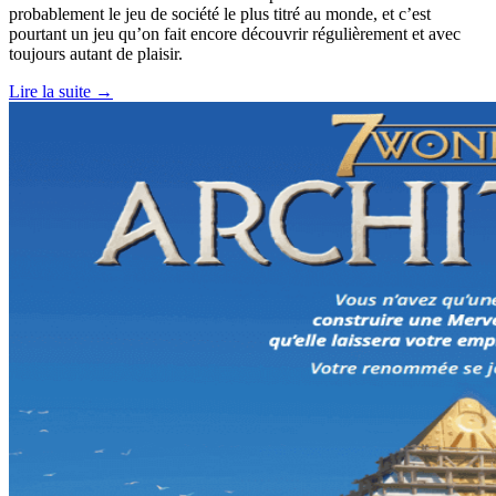
probablement le jeu de société le plus titré au monde, et c’est
pourtant un jeu qu’on fait encore découvrir régulièrement et avec
toujours autant de plaisir.
Lire la suite →