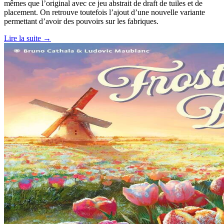
mêmes que l’original avec ce jeu abstrait de draft de tuiles et de
placement. On retrouve toutefois l’ajout d’une nouvelle variante
permettant d’avoir des pouvoirs sur les fabriques.
Lire la suite →