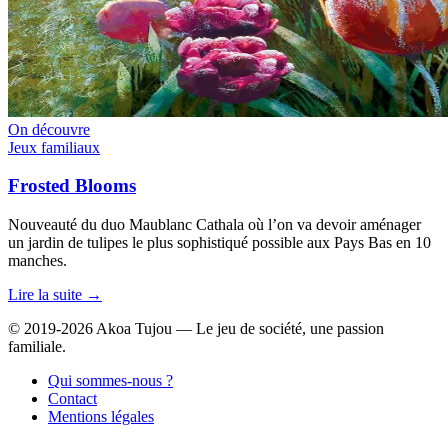
On découvre
Jeux familiaux
Frosted Blooms
Nouveauté du duo Maublanc Cathala où l’on va devoir aménager
un jardin de tulipes le plus sophistiqué possible aux Pays Bas en 10
manches.
Lire la suite →
© 2019-2026 Akoa Tujou — Le jeu de société, une passion
familiale.
Qui sommes-nous ?
Contact
Mentions légales