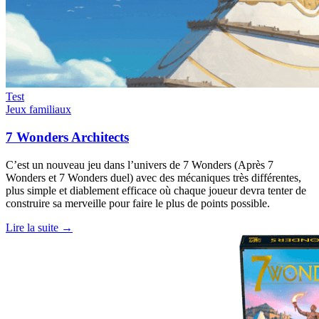
Test
Jeux familiaux
7 Wonders Architects
C’est un nouveau jeu dans l’univers de 7 Wonders (Après 7
Wonders et 7 Wonders duel) avec des mécaniques très différentes,
plus simple et diablement efficace où chaque joueur devra tenter de
construire sa merveille pour faire le plus de points possible.
Lire la suite →