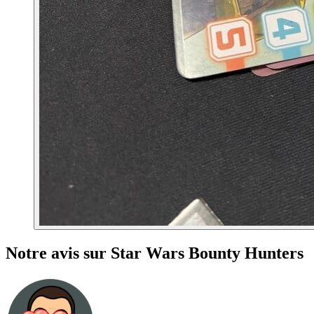
Notre avis sur Star Wars Bounty Hunters