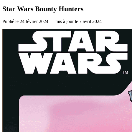
Star Wars Bounty Hunters
Publié le 24 février 2024 — mis à jour le 7 avril 2024