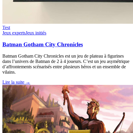
Test
Jeux experts
Jeux initiés
Batman Gotham City Chronicles
Batman Gotham City Chronicles est un jeu de plateau à figurines
dans l’univers de Batman de 2 à 4 joueurs. C’est un jeu asymétrique
d’affrontements scénarisés entre plusieurs héros et un ensemble de
vilains.
Lire la suite →