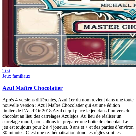
Test
Jeux familiaux
Azul Maître Chocolatier
Après 4 versions différentes, Azul 1er du nom revient dans une toute
nouvelle version : Azul Maître Chocolatier qui est une édition
limitée de l’As d’Or 2018 Azul et qui place le jeu dans l’univers du
chocolat au lieu des carrelages Azulejos. Au lieu de réaliser un
carrelage mural, nous allons ici préparer une boite de chocolat. Le
jeu est toujours pour 2 à 4 joueurs, 8 ans et + et des parties d’environ
30 minutes. C’est une re-thématisation donc les règles sont les