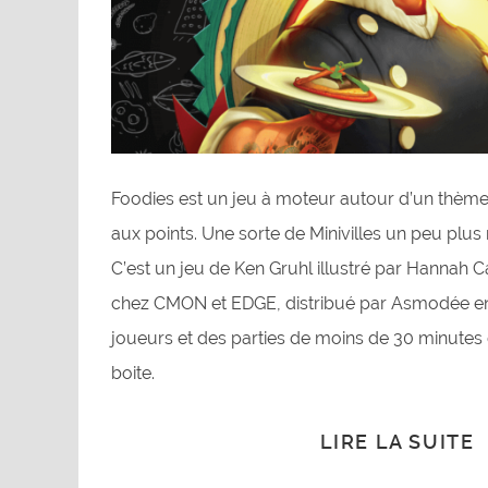
Foodies est un jeu à moteur autour d’un thème 
aux points. Une sorte de Minivilles un peu plus 
C’est un jeu de Ken Gruhl illustré par Hannah 
chez CMON et EDGE, distribué par Asmodée en
joueurs et des parties de moins de 30 minutes 
boite.
LIRE LA SUITE