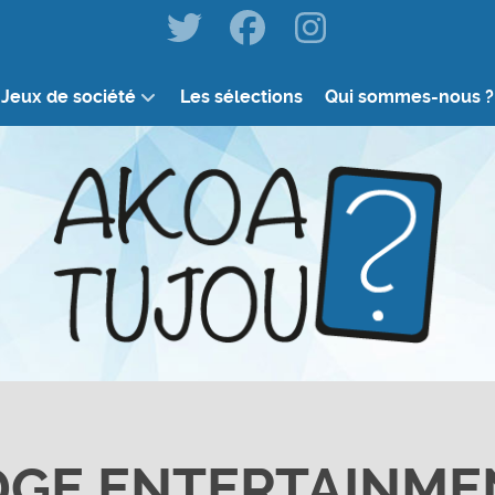
Jeux de société
Les sélections
Qui sommes-nous ?
DGE ENTERTAINME