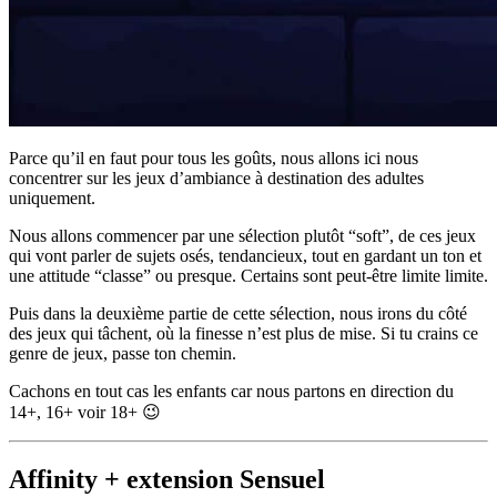
Parce qu’il en faut pour tous les goûts, nous allons ici nous
concentrer sur les jeux d’ambiance à destination des adultes
uniquement.
Nous allons commencer par une sélection plutôt “soft”, de ces jeux
qui vont parler de sujets osés, tendancieux, tout en gardant un ton et
une attitude “classe” ou presque. Certains sont peut-être limite limite.
Puis dans la deuxième partie de cette sélection, nous irons du côté
des jeux qui tâchent, où la finesse n’est plus de mise. Si tu crains ce
genre de jeux, passe ton chemin.
Cachons en tout cas les enfants car nous partons en direction du
14+, 16+ voir 18+ 😉
Affinity + extension Sensuel