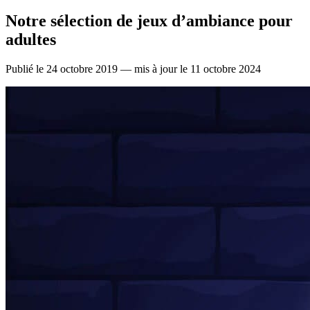
Notre sélection de jeux d’ambiance pour
adultes
Publié le 24 octobre 2019 — mis à jour le 11 octobre 2024