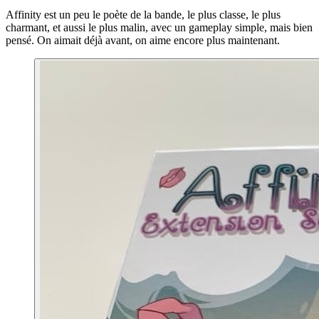
Affinity est un peu le poète de la bande, le plus classe, le plus
charmant, et aussi le plus malin, avec un gameplay simple, mais bien
pensé. On aimait déjà avant, on aime encore plus maintenant.