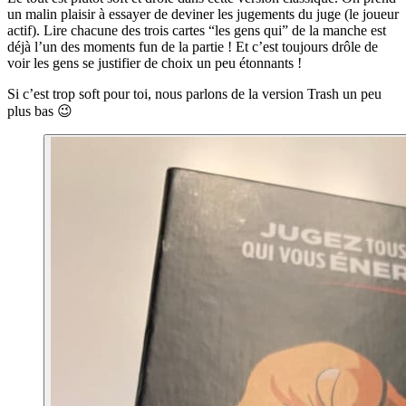
un malin plaisir à essayer de deviner les jugements du juge (le joueur
actif). Lire chacune des trois cartes “les gens qui” de la manche est
déjà l’un des moments fun de la partie ! Et c’est toujours drôle de
voir les gens se justifier de choix un peu étonnants !
Si c’est trop soft pour toi, nous parlons de la version Trash un peu
plus bas 😉