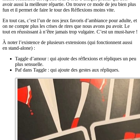
avoir aussi la meilleure répartie. On trouve ce mode de jeu bien plus
fun et il permet de faire le tour des Réflexions moins vite.
En tout cas, c’est l’un de nos jeux favoris d’ambiance pour adulte, et
on ne compte plus les crises de rires que nous avons pu avoir. Le
tout en réussissant à n’être jamais trop vulgaire. C’est un must-have !
À noter l’existence de plusieurs extensions (qui fonctionnent aussi
en stand-alone) :
Taggle d’amour : qui ajoute des réflexions et répliques un peu
plus sensuelle.
Paf dans Taggle : qui ajoute des gestes aux répliques.