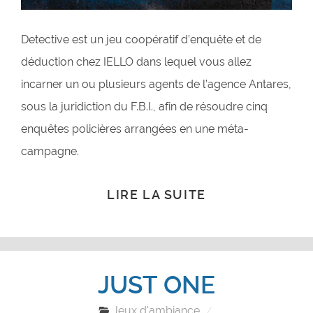
Detective est un jeu coopératif d’enquête et de
déduction chez IELLO dans lequel vous allez
incarner un ou plusieurs agents de l’agence Antares,
sous la juridiction du F.B.I., afin de résoudre cinq
enquêtes policières arrangées en une méta-
campagne.
LIRE LA SUITE
JUST ONE
Jeux d'ambiance