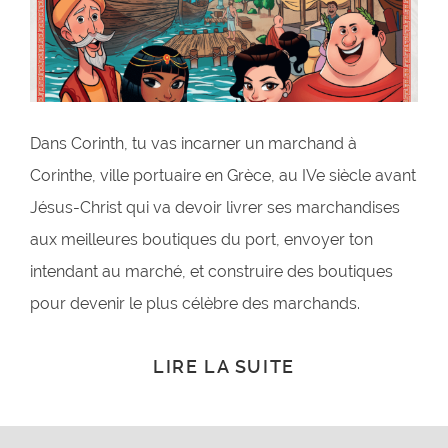
Dans Corinth, tu vas incarner un marchand à
Corinthe, ville portuaire en Grèce, au IVe siècle avant
Jésus-Christ qui va devoir livrer ses marchandises
aux meilleures boutiques du port, envoyer ton
intendant au marché, et construire des boutiques
pour devenir le plus célèbre des marchands.
LIRE LA SUITE