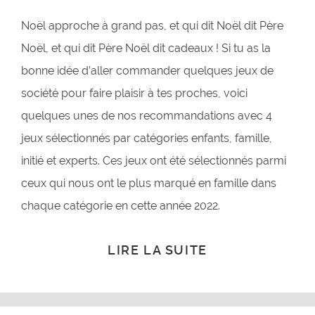
Noël approche à grand pas, et qui dit Noël dit Père
Noël, et qui dit Père Noël dit cadeaux ! Si tu as la
bonne idée d’aller commander quelques jeux de
société pour faire plaisir à tes proches, voici
quelques unes de nos recommandations avec 4
jeux sélectionnés par catégories enfants, famille,
initié et experts. Ces jeux ont été sélectionnés parmi
ceux qui nous ont le plus marqué en famille dans
chaque catégorie en cette année 2022.
LIRE LA SUITE