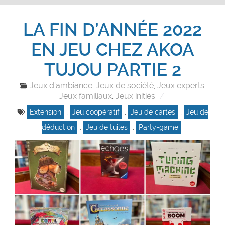
LA FIN D’ANNÉE 2022
EN JEU CHEZ AKOA
TUJOU PARTIE 2
Jeux d'ambiance
Jeux de société
Jeux experts
,
,
,
Jeux familiaux
Jeux initiés
,
Extension
,
Jeu coopératif
,
Jeu de cartes
,
Jeu de
déduction
,
Jeu de tuiles
,
Party-game