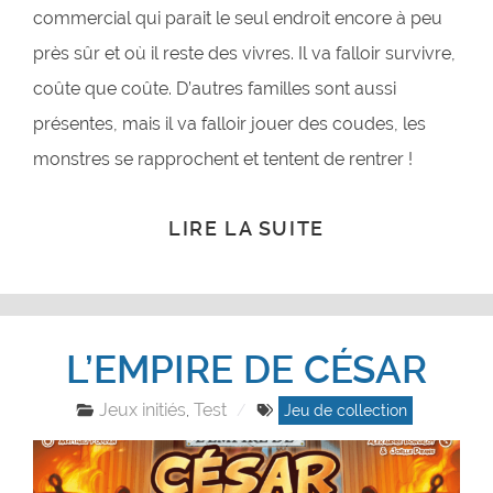
commercial qui parait le seul endroit encore à peu
près sûr et où il reste des vivres. Il va falloir survivre,
coûte que coûte. D’autres familles sont aussi
présentes, mais il va falloir jouer des coudes, les
monstres se rapprochent et tentent de rentrer !
LIRE LA SUITE
L’EMPIRE DE CÉSAR
Jeux initiés
Test
,
Jeu de collection