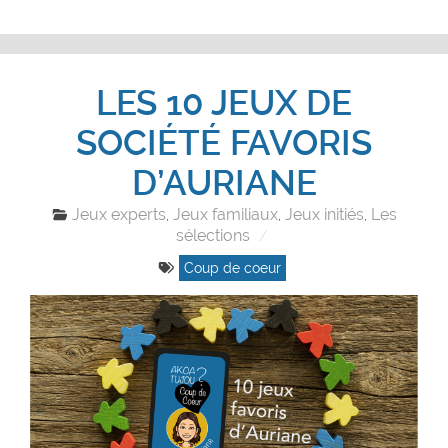
LES 10 JEUX DE
SOCIÉTÉ FAVORIS
D’AURIANE
Jeux experts
Jeux familiaux
Jeux initiés
Les
,
,
,
sélections
Coup de coeur