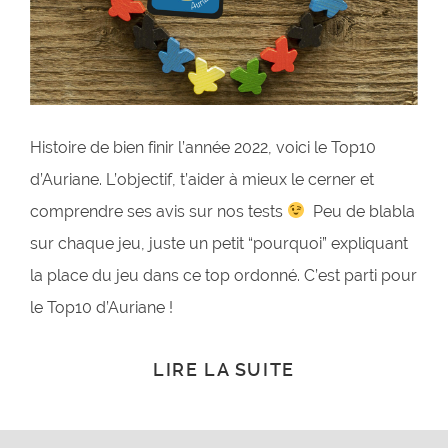
Histoire de bien finir l’année 2022, voici le Top10
d’Auriane. L’objectif, t’aider à mieux le cerner et
comprendre ses avis sur nos tests
Peu de blabla
sur chaque jeu, juste un petit “pourquoi” expliquant
la place du jeu dans ce top ordonné. C’est parti pour
le Top10 d’Auriane !
LIRE LA SUITE