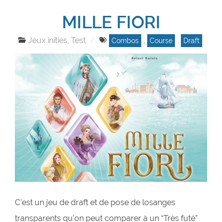
MILLE FIORI
Jeux initiés
Test
,
Combos
,
Course
,
Draft
C’est un jeu de draft et de pose de losanges
transparents qu’on peut comparer à un “Très futé”