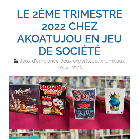
LE 2ÈME TRIMESTRE
2022 CHEZ
AKOATUJOU EN JEU
DE SOCIÉTÉ
Jeux d'ambiance
Jeux experts
Jeux familiaux
,
,
,
Jeux initiés