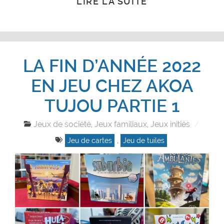
LIRE LA SUITE
LA FIN D’ANNÉE 2022
EN JEU CHEZ AKOA
TUJOU PARTIE 1
Jeux de société
Jeux familiaux
Jeux initiés
,
,
Jeu de cartes
,
Jeu de tuiles