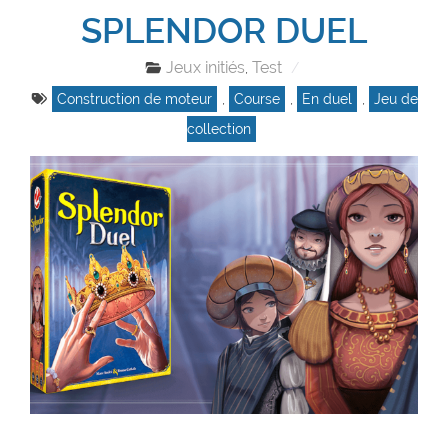
SPLENDOR DUEL
Jeux initiés
Test
,
Construction de moteur
,
Course
,
En duel
,
Jeu de
collection