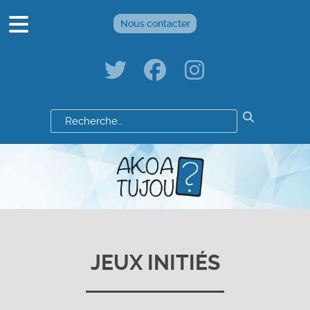
Nous contacter
Résultats
de
votre
recherche
:
JEUX INITIÉS