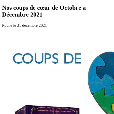
Nos coups de cœur de Octobre à
Décembre 2021
Publié le 31 décembre 2021