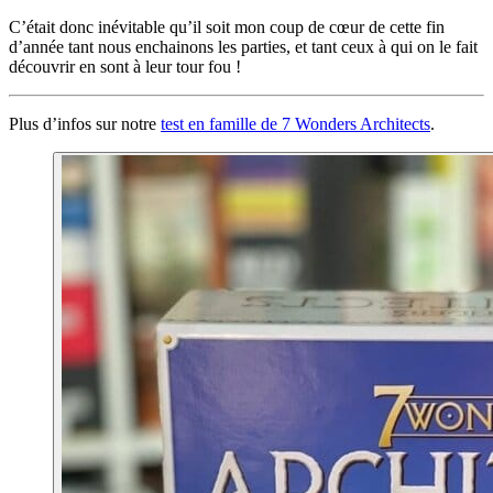
C’était donc inévitable qu’il soit mon coup de cœur de cette fin
d’année tant nous enchainons les parties, et tant ceux à qui on le fait
découvrir en sont à leur tour fou !
Plus d’infos sur notre
test en famille de 7 Wonders Architects
.