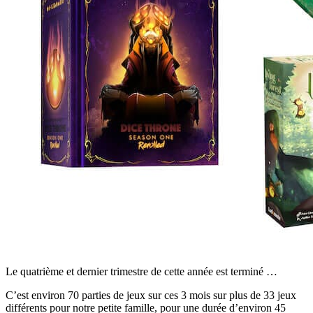
Le quatrième et dernier trimestre de cette année est terminé …
C’est environ 70 parties de jeux sur ces 3 mois sur plus de 33 jeux
différents pour notre petite famille, pour une durée d’environ 45