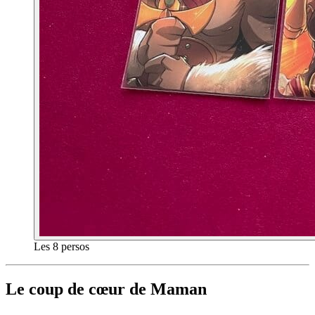
Les 8 persos
Le coup de cœur de Maman