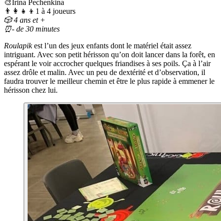
🎨Irina Pechenkina
👨‍👩‍👧‍👦1 à 4 joueurs
🎲 4 ans et +
⏰- de 30 minutes
Roulapik
est l’un des jeux enfants dont le matériel était assez
intriguant. Avec son petit hérisson qu’on doit lancer dans la forêt, en
espérant le voir accrocher quelques friandises à ses poils. Ça à l’air
assez drôle et malin. Avec un peu de dextérité et d’observation, il
faudra trouver le meilleur chemin et être le plus rapide à emmener le
hérisson chez lui.