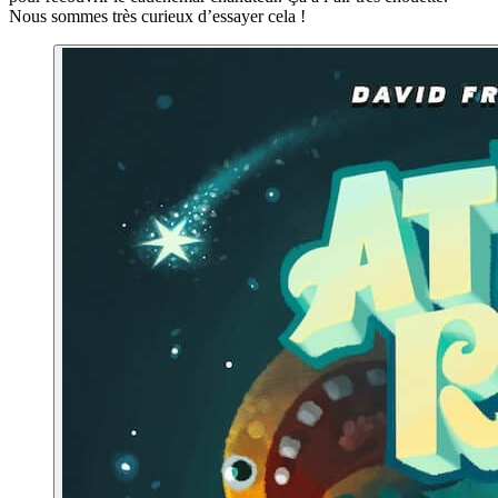
Nous sommes très curieux d’essayer cela !