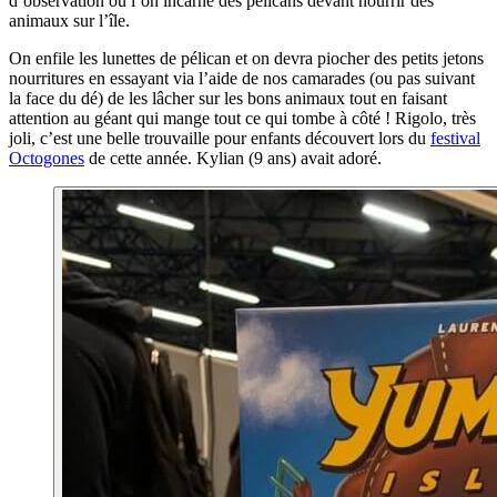
d’observation où l’on incarne des pélicans devant nourrir des
animaux sur l’île.
On enfile les lunettes de pélican et on devra piocher des petits jetons
nourritures en essayant via l’aide de nos camarades (ou pas suivant
la face du dé) de les lâcher sur les bons animaux tout en faisant
attention au géant qui mange tout ce qui tombe à côté ! Rigolo, très
joli, c’est une belle trouvaille pour enfants découvert lors du
festival
Octogones
de cette année. Kylian (9 ans) avait adoré.