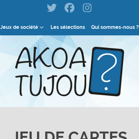
Jeux de société
Les sélections
Qui sommes-nous ?
JEU DE CARTES