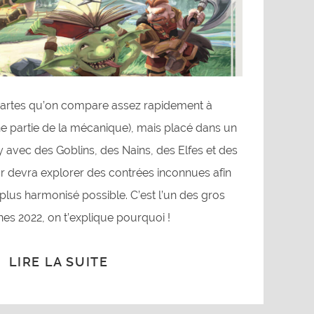
cartes qu’on compare assez rapidement à
ne partie de la mécanique), mais placé dans un
 avec des Goblins, des Nains, des Elfes et des
 devra explorer des contrées inconnues afin
plus harmonisé possible. C’est l’un des gros
es 2022, on t’explique pourquoi !
LIRE LA SUITE