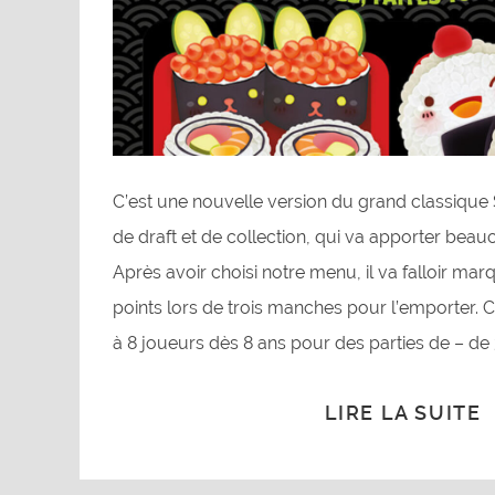
C’est une nouvelle version du grand classique 
de draft et de collection, qui va apporter beauc
Après avoir choisi notre menu, il va falloir m
points lors de trois manches pour l’emporter. C
à 8 joueurs dès 8 ans pour des parties de – de
LIRE LA SUITE