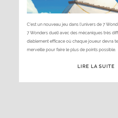
C’est un nouveau jeu dans l’univers de 7 Wond
7 Wonders duel) avec des mécaniques très diff
diablement efficace où chaque joueur devra te
merveille pour faire le plus de points possible.
LIRE LA SUITE