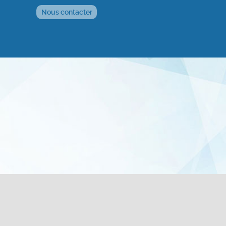
Nous contacter