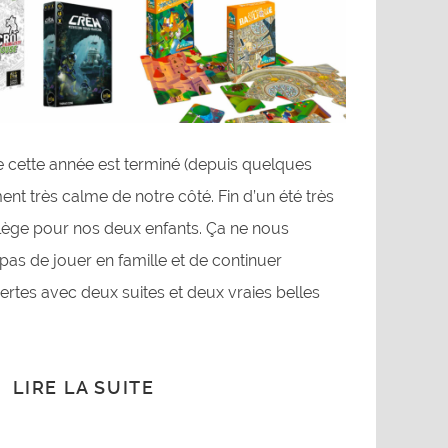
e cette année est terminé (depuis quelques
ment très calme de notre côté. Fin d’un été très
llège pour nos deux enfants. Ça ne nous
 de jouer en famille et de continuer
rtes avec deux suites et deux vraies belles
LIRE LA SUITE